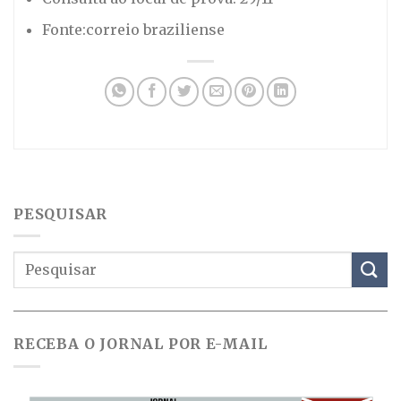
Fonte:correio braziliense
PESQUISAR
RECEBA O JORNAL POR E-MAIL