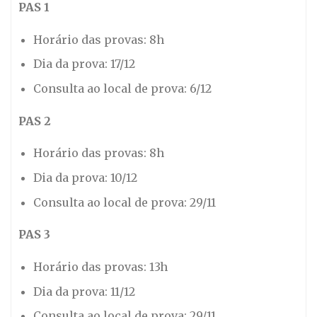
PAS 1
Horário das provas: 8h
Dia da prova: 17/12
Consulta ao local de prova: 6/12
PAS 2
Horário das provas: 8h
Dia da prova: 10/12
Consulta ao local de prova: 29/11
PAS 3
Horário das provas: 13h
Dia da prova: 11/12
Consulta ao local de prova: 29/11