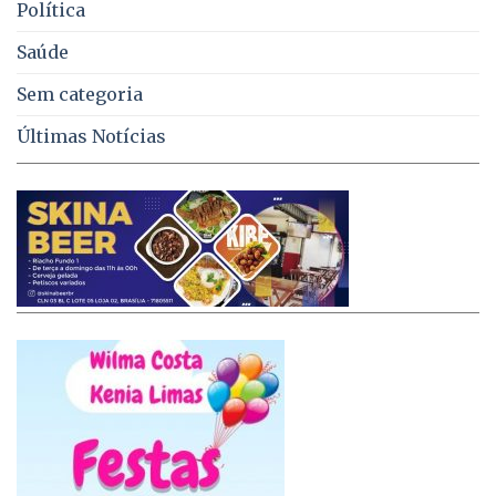
Política
Saúde
Sem categoria
Últimas Notícias