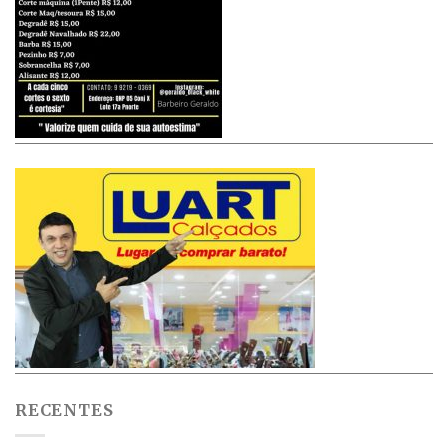
RECENTES