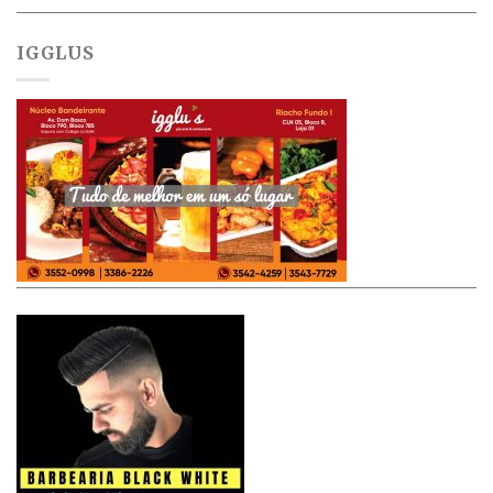
IGGLUS