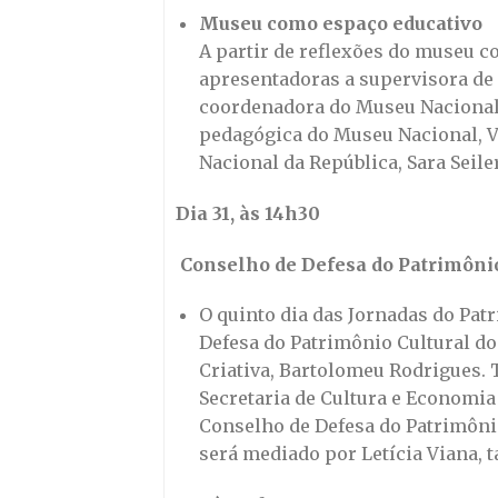
Museu como espaço educativo
A partir de reflexões do museu c
apresentadoras a supervisora de 
coordenadora do Museu Nacional 
pedagógica do Museu Nacional, Vi
Nacional da República, Sara Seiler
Dia 31, às 14h30
Conselho de Defesa do Patrimônio
O quinto dia das Jornadas do Pa
Defesa do Patrimônio Cultural do
Criativa, Bartolomeu Rodrigues.
Secretaria de Cultura e Economia
Conselho de Defesa do Patrimônio
será mediado por Letícia Viana,