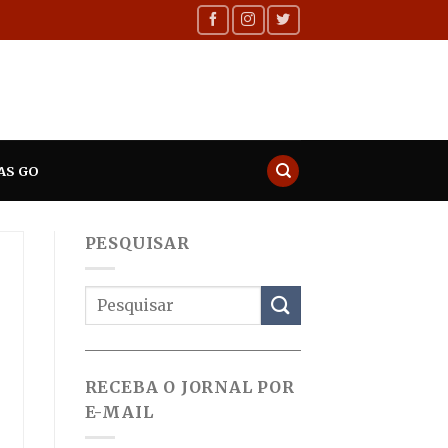
AS GO
PESQUISAR
RECEBA O JORNAL POR
E-MAIL