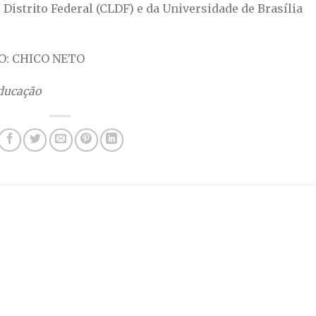
Distrito Federal (CLDF) e da Universidade de Brasília
O: CHICO NETO
Educação