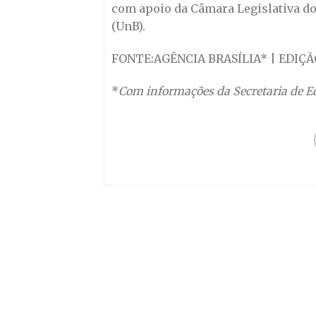
com apoio da Câmara Legislativa do 
(UnB).
FONTE:AGÊNCIA BRASÍLIA* | EDIÇÃ
*
Com informações da Secretaria de 