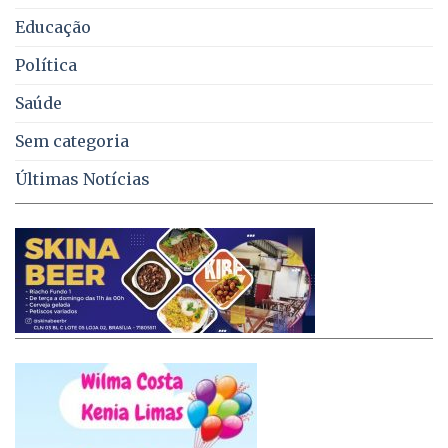
Educação
Política
Saúde
Sem categoria
Últimas Notícias