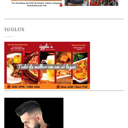
IGGLUS