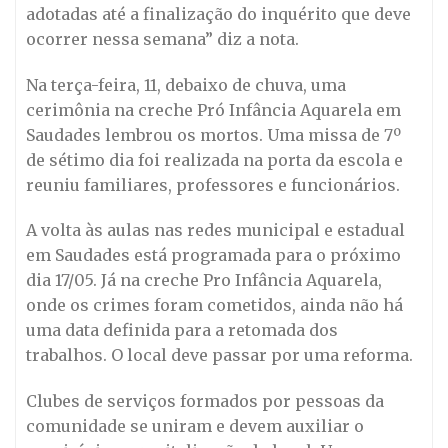
adotadas até a finalização do inquérito que deve
ocorrer nessa semana” diz a nota.
Na terça-feira, 11, debaixo de chuva, uma
cerimônia na creche Pró Infância Aquarela em
Saudades lembrou os mortos. Uma missa de 7º
de sétimo dia foi realizada na porta da escola e
reuniu familiares, professores e funcionários.
A volta às aulas nas redes municipal e estadual
em Saudades está programada para o próximo
dia 17/05. Já na creche Pro Infância Aquarela,
onde os crimes foram cometidos, ainda não há
uma data definida para a retomada dos
trabalhos. O local deve passar por uma reforma.
Clubes de serviços formados por pessoas da
comunidade se uniram e devem auxiliar o