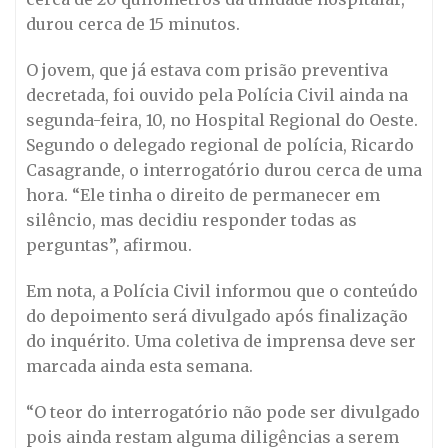
durou cerca de 15 minutos.
O jovem, que já estava com prisão preventiva
decretada, foi ouvido pela Polícia Civil ainda na
segunda-feira, 10, no Hospital Regional do Oeste.
Segundo o delegado regional de polícia, Ricardo
Casagrande, o interrogatório durou cerca de uma
hora. “Ele tinha o direito de permanecer em
silêncio, mas decidiu responder todas as
perguntas”, afirmou.
Em nota, a Polícia Civil informou que o conteúdo
do depoimento será divulgado após finalização
do inquérito. Uma coletiva de imprensa deve ser
marcada ainda esta semana.
“O teor do interrogatório não pode ser divulgado
pois ainda restam alguma diligências a serem