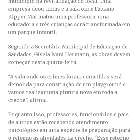
município na revitalização do local. Uma
empresa doou tintas e a sala onde Fabiano
Kipper Mai matou uma professora, uma
educadora e três crianças será transformada em
um parque infantil.
Segundo a Secretária Municipal de Educação de
Saudades, Gisela Ivani Hermann, as obras devem
começar nesta quarta-feira.
“A sala onde os crimes foram cometidos será
demolida para construção de um playground e
vamos realizar uma pintura nova em toda a
creche”, afirma.
Enquanto isso, professores, funcionários e pais
de alunos estão recebendo atendimento
psicológico em uma espécie de preparação para
o retorno às atividades na creche. “Esse retorno