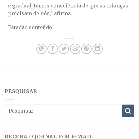
é gradual, temos consciência de que as crianças
precisam de nós,” afirma.
Estadão conteúdo
PESQUISAR
RECEBA O JORNAL POR E-MAIL