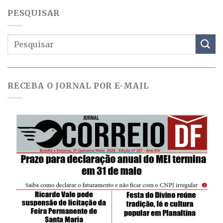
PESQUISAR
RECEBA O JORNAL POR E-MAIL