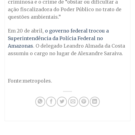
criminosa e o crime de “obstar ou dificultar a
ação fiscalizadora do Poder Público no trato de
questões ambientais.”
Em 20 de abril,
o governo federal trocou a
Superintendência da Polícia Federal no
Amazonas
. O delegado Leandro Almada da Costa
assumiu o cargo no lugar de Alexandre Saraiva.
Fonte:metropoles.