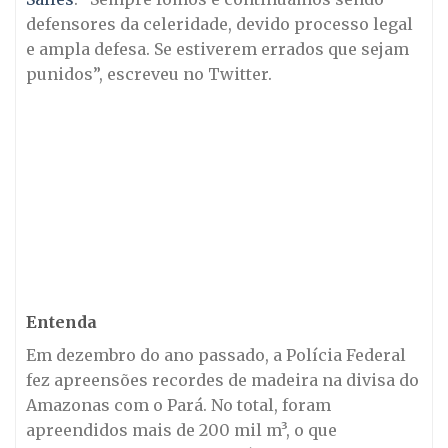
defensores da celeridade, devido processo legal
e ampla defesa. Se estiverem errados que sejam
punidos”, escreveu no Twitter.
Entenda
Em dezembro do ano passado, a Polícia Federal
fez apreensões recordes de madeira na divisa do
Amazonas com o Pará. No total, foram
apreendidos mais de 200 mil m³, o que