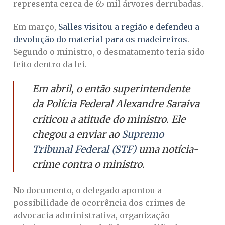
representa cerca de 65 mil árvores derrubadas.
Em março,
Salles visitou a região e defendeu a
devolução do material para os madeireiros
.
Segundo o ministro, o desmatamento teria sido
feito dentro da lei.
Em abril, o então superintendente
da Polícia Federal Alexandre Saraiva
criticou a atitude do ministro. Ele
chegou a enviar ao
Supremo
Tribunal Federal (STF)
uma notícia-
crime contra o ministro.
No documento, o delegado apontou a
possibilidade de ocorrência dos crimes de
advocacia administrativa, organização