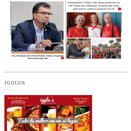
IGGLUS