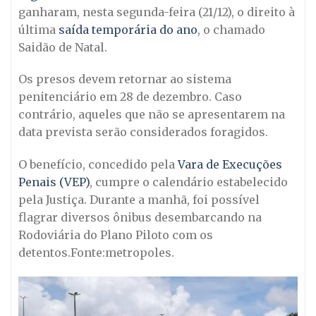
ganharam, nesta segunda-feira (21/12), o direito à
última
saída temporária do ano
, o chamado
Saidão de Natal.
Os presos devem retornar ao sistema
penitenciário em 28 de dezembro. Caso
contrário, aqueles que não se apresentarem na
data prevista serão considerados foragidos.
O benefício, concedido pela
Vara de Execuções
Penais (VEP)
, cumpre o calendário estabelecido
pela Justiça. Durante a manhã, foi possível
flagrar diversos ônibus desembarcando na
Rodoviária do Plano Piloto com os
detentos.Fonte:metropoles.