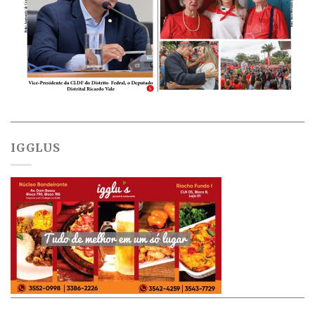
IGGLUS