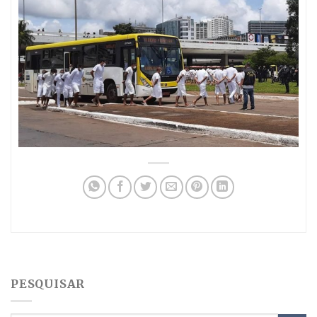
PESQUISAR