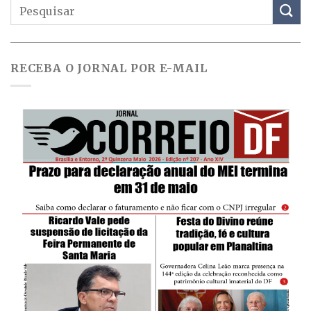
RECEBA O JORNAL POR E-MAIL