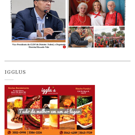
IGGLUS