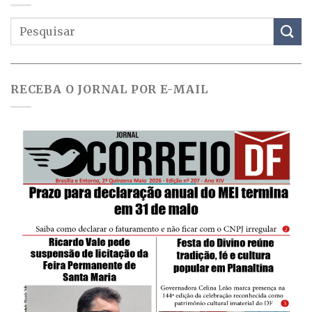
RECEBA O JORNAL POR E-MAIL