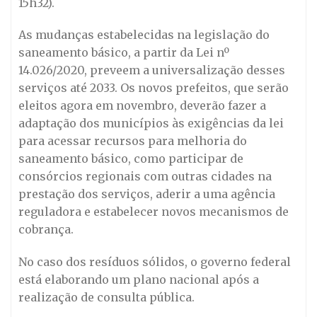
15h32).
As mudanças estabelecidas na legislação do
saneamento básico, a partir da Lei nº
14.026/2020, preveem a universalização desses
serviços até 2033. Os novos prefeitos, que serão
eleitos agora em novembro, deverão fazer a
adaptação dos municípios às exigências da lei
para acessar recursos para melhoria do
saneamento básico, como participar de
consórcios regionais com outras cidades na
prestação dos serviços, aderir a uma agência
reguladora e estabelecer novos mecanismos de
cobrança.
No caso dos resíduos sólidos, o governo federal
está elaborando um plano nacional após a
realização de consulta pública.