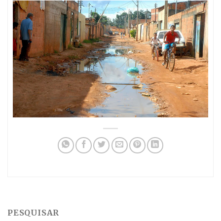
PESQUISAR