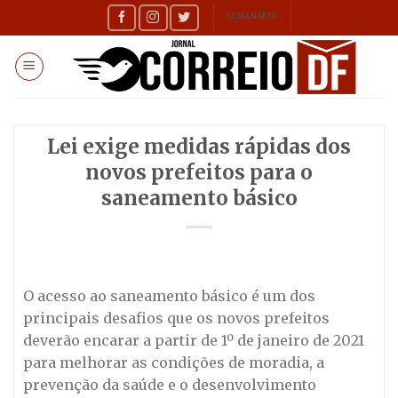
Skip
SEMANÁRIO
to
content
Lei exige medidas rápidas dos
novos prefeitos para o
saneamento básico
O acesso ao saneamento básico é um dos
principais desafios que os novos prefeitos
deverão encarar a partir de 1º de janeiro de 2021
para melhorar as condições de moradia, a
prevenção da saúde e o desenvolvimento