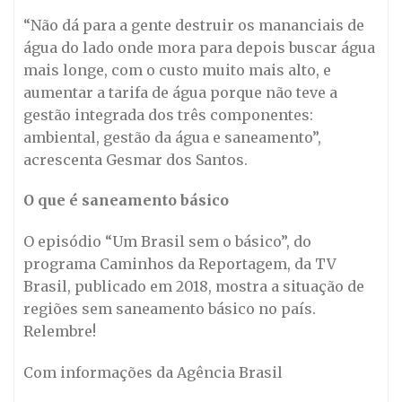
“Não dá para a gente destruir os mananciais de
água do lado onde mora para depois buscar água
mais longe, com o custo muito mais alto, e
aumentar a tarifa de água porque não teve a
gestão integrada dos três componentes:
ambiental, gestão da água e saneamento”,
acrescenta Gesmar dos Santos.
O que é saneamento básico
O episódio “Um Brasil sem o básico”, do
programa Caminhos da Reportagem, da TV
Brasil, publicado em 2018, mostra a situação de
regiões sem saneamento básico no país.
Relembre!
Com informações da Agência Brasil