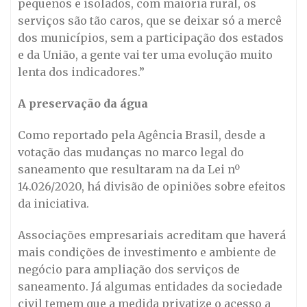
pequenos e isolados, com maioria rural, os
serviços são tão caros, que se deixar só a mercê
dos municípios, sem a participação dos estados
e da União, a gente vai ter uma evolução muito
lenta dos indicadores.”
A preservação da água
Como reportado pela Agência Brasil, desde a
votação das mudanças no marco legal do
saneamento que resultaram na da Lei nº
14.026/2020, há divisão de opiniões sobre efeitos
da iniciativa.
Associações empresariais acreditam que haverá
mais condições de investimento e ambiente de
negócio para ampliação dos serviços de
saneamento. Já algumas entidades da sociedade
civil temem que a medida privatize o acesso a