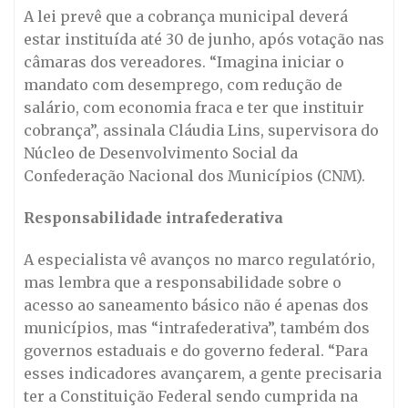
A lei prevê que a cobrança municipal deverá
estar instituída até 30 de junho, após votação nas
câmaras dos vereadores. “Imagina iniciar o
mandato com desemprego, com redução de
salário, com economia fraca e ter que instituir
cobrança”, assinala Cláudia Lins, supervisora do
Núcleo de Desenvolvimento Social da
Confederação Nacional dos Municípios (CNM).
Responsabilidade intrafederativa
A especialista vê avanços no marco regulatório,
mas lembra que a responsabilidade sobre o
acesso ao saneamento básico não é apenas dos
municípios, mas “intrafederativa”, também dos
governos estaduais e do governo federal. “Para
esses indicadores avançarem, a gente precisaria
ter a Constituição Federal sendo cumprida na