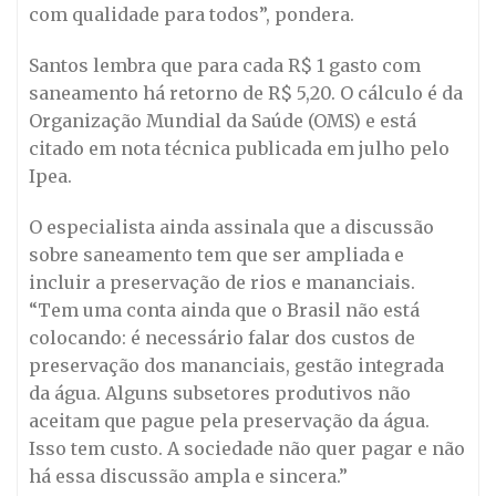
com qualidade para todos”, pondera.
Santos lembra que para cada R$ 1 gasto com
saneamento há retorno de R$ 5,20. O cálculo é da
Organização Mundial da Saúde (OMS) e está
citado em nota técnica publicada em julho pelo
Ipea.
O especialista ainda assinala que a discussão
sobre saneamento tem que ser ampliada e
incluir a preservação de rios e mananciais.
“Tem uma conta ainda que o Brasil não está
colocando: é necessário falar dos custos de
preservação dos mananciais, gestão integrada
da água. Alguns subsetores produtivos não
aceitam que pague pela preservação da água.
Isso tem custo. A sociedade não quer pagar e não
há essa discussão ampla e sincera.”