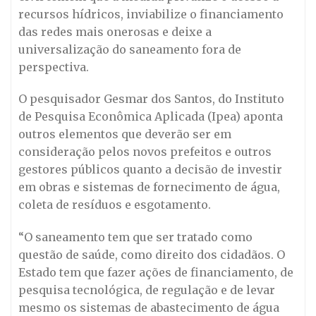
recursos hídricos, inviabilize o financiamento
das redes mais onerosas e deixe a
universalização do saneamento fora de
perspectiva.
O pesquisador Gesmar dos Santos, do Instituto
de Pesquisa Econômica Aplicada (Ipea) aponta
outros elementos que deverão ser em
consideração pelos novos prefeitos e outros
gestores públicos quanto a decisão de investir
em obras e sistemas de fornecimento de água,
coleta de resíduos e esgotamento.
“O saneamento tem que ser tratado como
questão de saúde, como direito dos cidadãos. O
Estado tem que fazer ações de financiamento, de
pesquisa tecnológica, de regulação e de levar
mesmo os sistemas de abastecimento de água