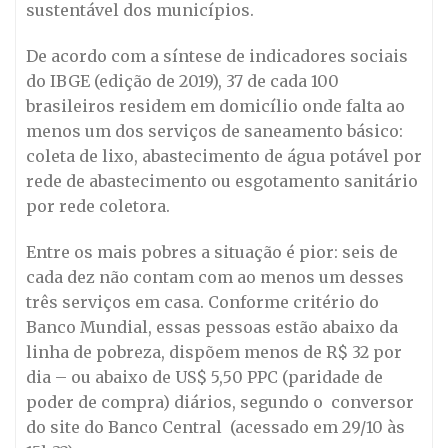
sustentável dos municípios.
De acordo com a síntese de indicadores sociais
do IBGE (edição de 2019), 37 de cada 100
brasileiros residem em domicílio onde falta ao
menos um dos serviços de saneamento básico:
coleta de lixo, abastecimento de água potável por
rede de abastecimento ou esgotamento sanitário
por rede coletora.
Entre os mais pobres a situação é pior: seis de
cada dez não contam com ao menos um desses
três serviços em casa. Conforme critério do
Banco Mundial, essas pessoas estão abaixo da
linha de pobreza, dispõem menos de R$ 32 por
dia – ou abaixo de US$ 5,50 PPC (paridade de
poder de compra) diários, segundo o conversor
do site do Banco Central (acessado em 29/10 às