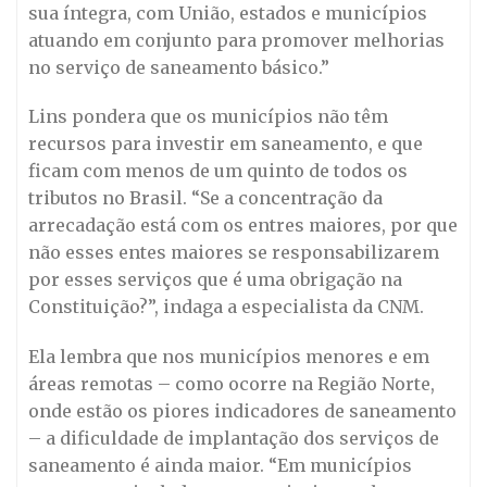
sua íntegra, com União, estados e municípios
atuando em conjunto para promover melhorias
no serviço de saneamento básico.”
Lins pondera que os municípios não têm
recursos para investir em saneamento, e que
ficam com menos de um quinto de todos os
tributos no Brasil. “Se a concentração da
arrecadação está com os entres maiores, por que
não esses entes maiores se responsabilizarem
por esses serviços que é uma obrigação na
Constituição?”, indaga a especialista da CNM.
Ela lembra que nos municípios menores e em
áreas remotas – como ocorre na Região Norte,
onde estão os piores indicadores de saneamento
– a dificuldade de implantação dos serviços de
saneamento é ainda maior. “Em municípios