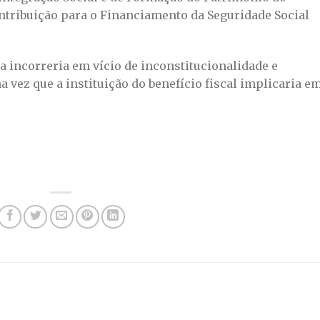
ontribuição para o Financiamento da Seguridade Social
da incorreria em vício de inconstitucionalidade e
a vez que a instituição do benefício fiscal implicaria e