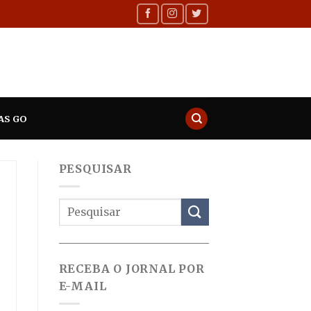
AS GO
PESQUISAR
RECEBA O JORNAL POR
E-MAIL