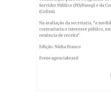
Servidor Público (PIS/Pasep) e da C
(Cofins).
Na avaliação da secretaria, “a medi
contrariaria o interesse público, um
renúncia de receita”.
Edição: Nádia Franco
Fonte:agenciabrasil