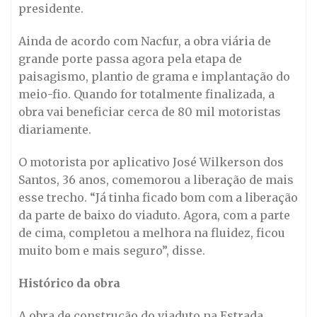
presidente.
Ainda de acordo com Nacfur, a obra viária de
grande porte passa agora pela etapa de
paisagismo, plantio de grama e implantação do
meio-fio. Quando for totalmente finalizada, a
obra vai beneficiar cerca de 80 mil motoristas
diariamente.
O motorista por aplicativo José Wilkerson dos
Santos, 36 anos, comemorou a liberação de mais
esse trecho. “Já tinha ficado bom com a liberação
da parte de baixo do viaduto. Agora, com a parte
de cima, completou a melhora na fluidez, ficou
muito bom e mais seguro”, disse.
Histórico da obra
A obra de construção do viaduto na Estrada