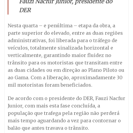
Fauzi Nacfur Junior, presidente do
DER
Nesta quarta – e penúltima – etapa da obra, a
parte superior do elevado, entre as duas regiões
administrativas, foi liberada para o tráfego de
veículos, totalmente sinalizada horizontal e
verticalmente, garantindo maior fluidez no
trânsito para os motoristas que transitam entre
as duas cidades ou em direção ao Plano Piloto ou
ao Gama. Com a liberação, aproximadamente 30
mil motoristas foram beneficiados.
De acordo com o presidente do DER, Fauzi Nacfur
Junior, com mais esta fase concluída, a
população que trafega pela região não perderá
mais tempo aguardando a vez para contornar o
balão que antes travava o trânsito.