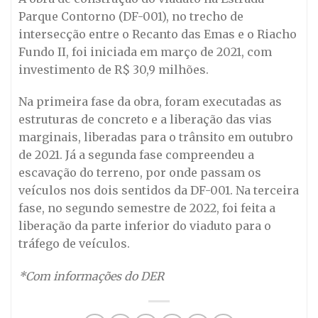
Parque Contorno (DF-001), no trecho de
intersecção entre o Recanto das Emas e o Riacho
Fundo II, foi iniciada em março de 2021, com
investimento de R$ 30,9 milhões.
Na primeira fase da obra, foram executadas as
estruturas de concreto e a liberação das vias
marginais, liberadas para o trânsito em outubro
de 2021. Já a segunda fase compreendeu a
escavação do terreno, por onde passam os
veículos nos dois sentidos da DF-001. Na terceira
fase, no segundo semestre de 2022, foi feita a
liberação da parte inferior do viaduto para o
tráfego de veículos.
*Com informações do DER