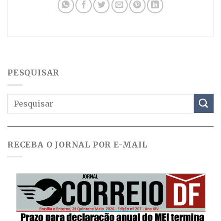
PESQUISAR
RECEBA O JORNAL POR E-MAIL