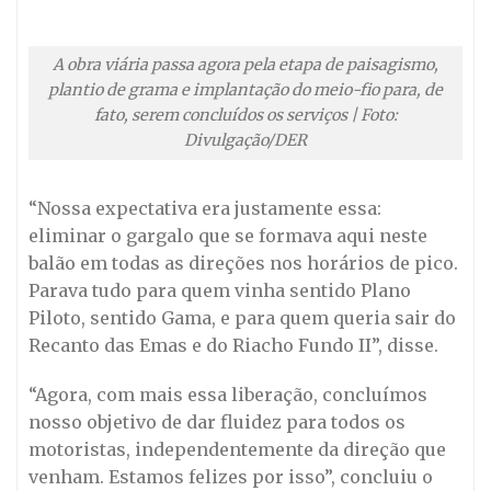
A obra viária passa agora pela etapa de paisagismo,
plantio de grama e implantação do meio-fio para, de
fato, serem concluídos os serviços | Foto:
Divulgação/DER
“Nossa expectativa era justamente essa:
eliminar o gargalo que se formava aqui neste
balão em todas as direções nos horários de pico.
Parava tudo para quem vinha sentido Plano
Piloto, sentido Gama, e para quem queria sair do
Recanto das Emas e do Riacho Fundo II”, disse.
“Agora, com mais essa liberação, concluímos
nosso objetivo de dar fluidez para todos os
motoristas, independentemente da direção que
venham. Estamos felizes por isso”, concluiu o