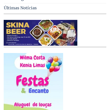
Últimas Notícias