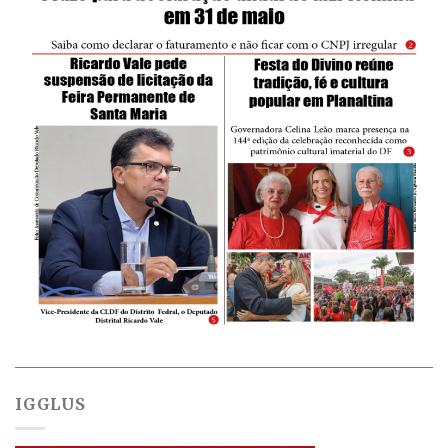
IGGLUS