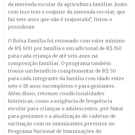
da merenda escolar da agricultura familiar. Junto
com isso tem o reajuste da merenda escolar, que
faz sete anos que não é reajustada”, listou o
presidente.
O Bolsa Família foi retomado com valor mínimo
de R$ 600 por família e um adicional de R$ 150
para cada criança de até seis anos na
composição familiar. O programa também
trouxe um benefício complementar de R$ 50
para cada integrante da família com idade entre
sete e 18 anos incompletos e para gestantes.
Além disso, retomou condicionalidades
históricas, como a exigência de frequência
escolar para crianças e adolescentes, pré-Natal
para gestantes e a atualização do caderno de
vacinação com os imunizantes previstos no
Programa Nacional de Imunizações do