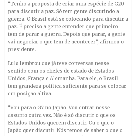
“Tenho a proposta de criar uma espécie de G20
para discutir a paz. Só tem gente discutindo a
guerra. O Brasil está se colocando para discutir a
paz. É preciso a gente entender que primeiro
tem de parar a guerra. Depois que parar, a gente
vai negociar o que tem de acontecer”, afirmou o
presidente.
Lula lembrou que já teve conversas nesse
sentido com os chefes de estado de Estados
Unidos, França e Alemanha. Para ele, o Brasil
tem grandeza política suficiente para se colocar
em posição altiva.
“Vou para o G7 no Japão. Vou entrar nesse
assunto outra vez. Não é só discutir o que os
Estados Unidos querem discutir. Ou o que o
Japão quer discutir. Nós temos de saber o que o