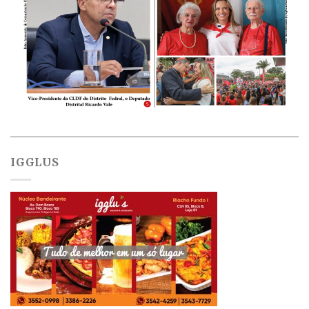
IGGLUS