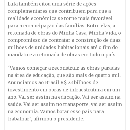
Lula também citou uma série de ações
complementares que contribuem para que a
realidade econômica se torne mais favorável
para a emancipação das famílias. Entre elas, a
retomada de obras do Minha Casa, Minha Vida, o
compromisso de contratar a construção de duas
milhões de unidades habitacionais até o fim do
mandato e a retomada de obras em todo o país.
“Vamos começar a reconstruir as obras paradas
na área de educação, que são mais de quatro mil.
Anunciamos ao Brasil R$ 23 bilhões de
investimento em obras de infraestrutura em um
ano. Vai ser assim na educação. Vai ser assim na
saúde. Vai ser assim no transporte, vai ser assim
na economia. Vamos botar esse país para
trabalhar”, afirmou o presidente.