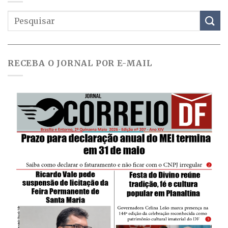
RECEBA O JORNAL POR E-MAIL