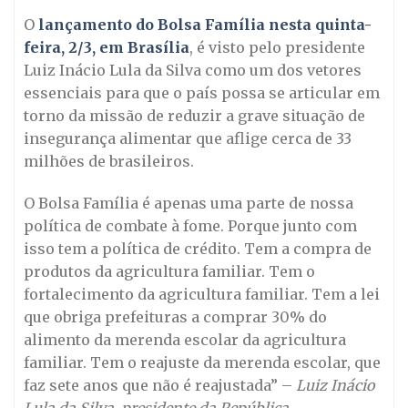
O
lançamento do Bolsa Família nesta quinta-
feira, 2/3, em Brasília
, é visto pelo presidente
Luiz Inácio Lula da Silva como um dos vetores
essenciais para que o país possa se articular em
torno da missão de reduzir a grave situação de
insegurança alimentar que aflige cerca de 33
milhões de brasileiros.
O Bolsa Família é apenas uma parte de nossa
política de combate à fome. Porque junto com
isso tem a política de crédito. Tem a compra de
produtos da agricultura familiar. Tem o
fortalecimento da agricultura familiar. Tem a lei
que obriga prefeituras a comprar 30% do
alimento da merenda escolar da agricultura
familiar. Tem o reajuste da merenda escolar, que
faz sete anos que não é reajustada” –
Luiz Inácio
Lula da Silva, presidente da República.