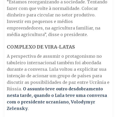
“Estamos reorganizando a sociedade. Tentando
fazer com que volte à normalidade. Colocar
dinheiro para circular no setor produtivo.
Investir em pequenos e médios
empreendedores, na agricultura familiar, na
média agricultura”, disse o presidente.
COMPLEXO DE VIRA-LATAS
A perspectiva de assumir o protagonismo no
tabuleiro internacional também foi abordada
durante a conversa. Lula voltou a explicitar sua
intenção de acionar um grupo de países para
discutir as possibilidades de paz entre Ucrânia e
Rússia.
O assunto teve outro desdobramento
nesta tarde, quando o Lula teve uma conversa
com o presidente ucraniano, Volodymyr
Zelensky
.