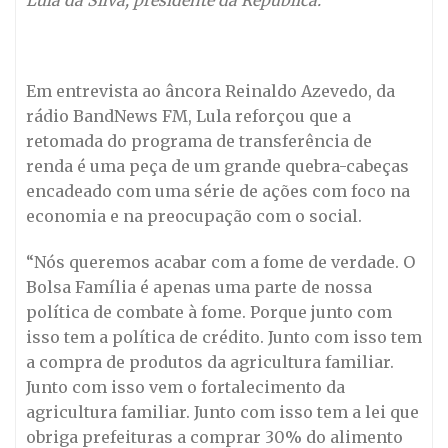
Em entrevista ao âncora Reinaldo Azevedo, da
rádio BandNews FM, Lula reforçou que a
retomada do programa de transferência de
renda é uma peça de um grande quebra-cabeças
encadeado com uma série de ações com foco na
economia e na preocupação com o social.
“Nós queremos acabar com a fome de verdade. O
Bolsa Família é apenas uma parte de nossa
política de combate à fome. Porque junto com
isso tem a política de crédito. Junto com isso tem
a compra de produtos da agricultura familiar.
Junto com isso vem o fortalecimento da
agricultura familiar. Junto com isso tem a lei que
obriga prefeituras a comprar 30% do alimento