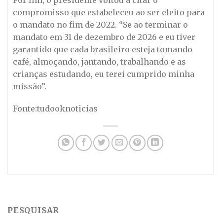
compromisso que estabeleceu ao ser eleito para
o mandato no fim de 2022. “Se ao terminar o
mandato em 31 de dezembro de 2026 e eu tiver
garantido que cada brasileiro esteja tomando
café, almoçando, jantando, trabalhando e as
crianças estudando, eu terei cumprido minha
missão”.
Fonte:tudooknoticias
PESQUISAR