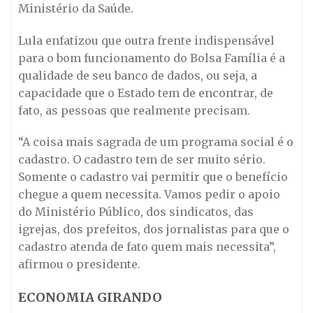
Ministério da Saúde.
Lula enfatizou que outra frente indispensável
para o bom funcionamento do Bolsa Família é a
qualidade de seu banco de dados, ou seja, a
capacidade que o Estado tem de encontrar, de
fato, as pessoas que realmente precisam.
“A coisa mais sagrada de um programa social é o
cadastro. O cadastro tem de ser muito sério.
Somente o cadastro vai permitir que o benefício
chegue a quem necessita. Vamos pedir o apoio
do Ministério Público, dos sindicatos, das
igrejas, dos prefeitos, dos jornalistas para que o
cadastro atenda de fato quem mais necessita”,
afirmou o presidente.
ECONOMIA GIRANDO