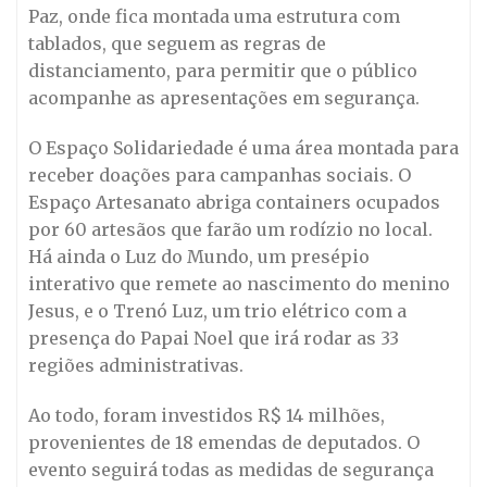
Paz, onde fica montada uma estrutura com
tablados, que seguem as regras de
distanciamento, para permitir que o público
acompanhe as apresentações em segurança.
O Espaço Solidariedade é uma área montada para
receber doações para campanhas sociais. O
Espaço Artesanato abriga containers ocupados
por 60 artesãos que farão um rodízio no local.
Há ainda o Luz do Mundo, um presépio
interativo que remete ao nascimento do menino
Jesus, e o Trenó Luz, um trio elétrico com a
presença do Papai Noel que irá rodar as 33
regiões administrativas.
Ao todo, foram investidos R$ 14 milhões,
provenientes de 18 emendas de deputados. O
evento seguirá todas as medidas de segurança