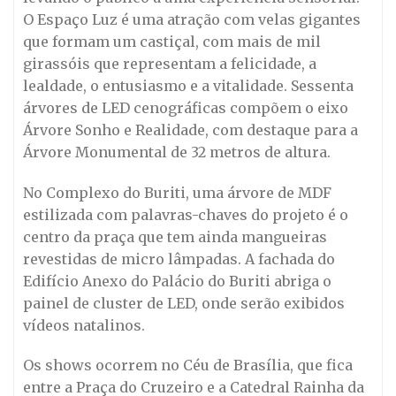
O Espaço Luz é uma atração com velas gigantes
que formam um castiçal, com mais de mil
girassóis que representam a felicidade, a
lealdade, o entusiasmo e a vitalidade. Sessenta
árvores de LED cenográficas compõem o eixo
Árvore Sonho e Realidade, com destaque para a
Árvore Monumental de 32 metros de altura.
No Complexo do Buriti, uma árvore de MDF
estilizada com palavras-chaves do projeto é o
centro da praça que tem ainda mangueiras
revestidas de micro lâmpadas. A fachada do
Edifício Anexo do Palácio do Buriti abriga o
painel de cluster de LED, onde serão exibidos
vídeos natalinos.
Os shows ocorrem no Céu de Brasília, que fica
entre a Praça do Cruzeiro e a Catedral Rainha da