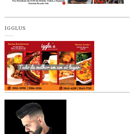
IGGLUS