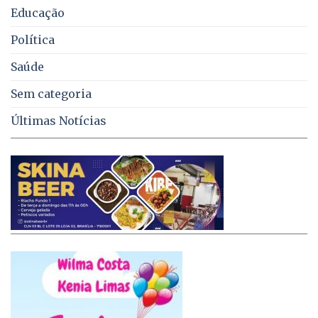
Educação
Política
Saúde
Sem categoria
Últimas Notícias