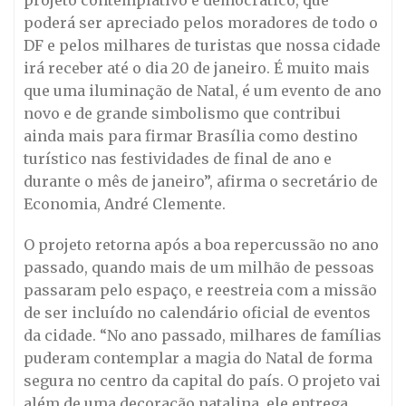
poderá ser apreciado pelos moradores de todo o
DF e pelos milhares de turistas que nossa cidade
irá receber até o dia 20 de janeiro. É muito mais
que uma iluminação de Natal, é um evento de ano
novo e de grande simbolismo que contribui
ainda mais para firmar Brasília como destino
turístico nas festividades de final de ano e
durante o mês de janeiro”, afirma o secretário de
Economia, André Clemente.
O projeto retorna após a boa repercussão no ano
passado, quando mais de um milhão de pessoas
passaram pelo espaço, e reestreia com a missão
de ser incluído no calendário oficial de eventos
da cidade. “No ano passado, milhares de famílias
puderam contemplar a magia do Natal de forma
segura no centro da capital do país. O projeto vai
além de uma decoração natalina, ele entrega