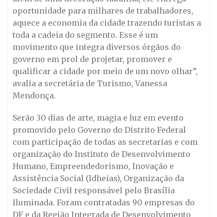
oportunidade para milhares de trabalhadores,
aquece a economia da cidade trazendo turistas a
toda a cadeia do segmento. Esse é um
movimento que integra diversos órgãos do
governo em prol de projetar, promover e
qualificar a cidade por meio de um novo olhar”,
avalia a secretária de Turismo, Vanessa
Mendonça.
Serão 30 dias de arte, magia e luz em evento
promovido pelo Governo do Distrito Federal
com participação de todas as secretarias e com
organização do Instituto de Desenvolvimento
Humano, Empreendedorismo, Inovação e
Assistência Social (Idheias), Organização da
Sociedade Civil responsável pelo Brasília
Iluminada. Foram contratadas 90 empresas do
DF e da Região Integrada de Desenvolvimento