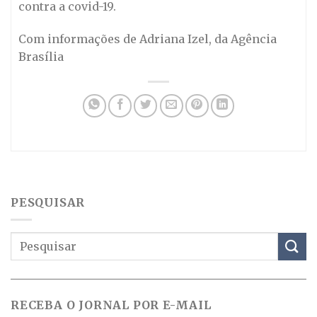
contra a covid-19.
Com informações de Adriana Izel, da Agência
Brasília
PESQUISAR
RECEBA O JORNAL POR E-MAIL