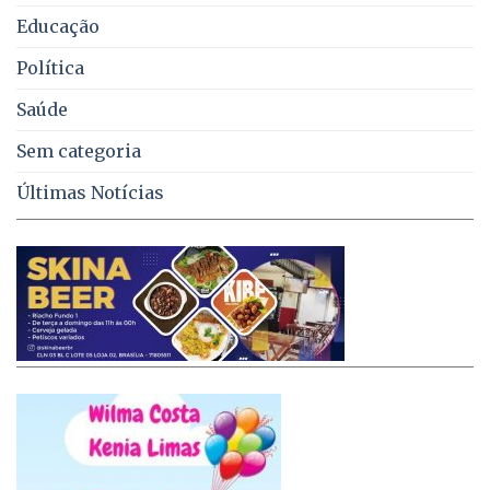
Educação
Política
Saúde
Sem categoria
Últimas Notícias