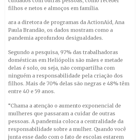
cuidados com outras pessoas, como receber
filhos e netos e almoços em família.
ara a diretora de programas da ActionAid, Ana
Paula Brandão, os dados mostram como a
pandemia aprofundou desigualdades.
Segundo a pesquisa, 97% das trabalhadoras
domésticas em Heliópolis são mães e metade
delas é solo, ou seja, não compartilha com
ninguém a responsabilidade pela criação dos
filhos. Mais de 70% delas são negras e 48% têm
entre 40 e 59 anos.
“Chama a atenção o aumento exponencial de
mulheres que passaram a cuidar de outras
pessoas. A pandemia coloca a centralidade da
responsabilidade sobre a mulher. Quando você
junta esse dado com o fato de escolas estarem