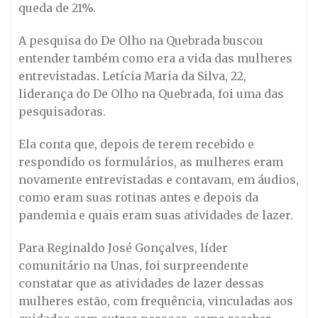
queda de 21%.
A pesquisa do De Olho na Quebrada buscou
entender também como era a vida das mulheres
entrevistadas. Letícia Maria da Silva, 22,
liderança do De Olho na Quebrada, foi uma das
pesquisadoras.
Ela conta que, depois de terem recebido e
respondido os formulários, as mulheres eram
novamente entrevistadas e contavam, em áudios,
como eram suas rotinas antes e depois da
pandemia e quais eram suas atividades de lazer.
Para Reginaldo José Gonçalves, líder
comunitário na Unas, foi surpreendente
constatar que as atividades de lazer dessas
mulheres estão, com frequência, vinculadas aos