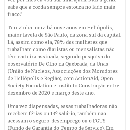
sabe que a corda sempre estoura no lado mais
fraco.”
Terezinha mora há nove anos em Heliópolis,
maior favela de São Paulo, na zona sul da capital.
Lá, assim como ela, 78% das mulheres que
trabalham como diaristas ou mensalistas não
têm carteira assinada, segundo pesquisa do
observatório De Olho na Quebrada, da Unas
(União de Núcleos, Associações dos Moradores
de Heliópolis e Região), com ActionAid, Open
Society Foundation e Instituto Construção entre
dezembro de 2020 e março deste ano.
Uma vez dispensadas, essas trabalhadoras não
recebem férias ou 13º salário, também não
acessam o seguro-desemprego ou o FGTS
(Fundo de Garantia do Tempo de Serviço). Em