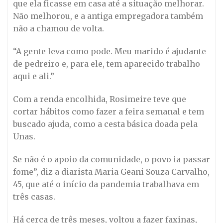
que ela ficasse em casa até a situação melhorar.
Não melhorou, e a antiga empregadora também
não a chamou de volta.
“A gente leva como pode. Meu marido é ajudante
de pedreiro e, para ele, tem aparecido trabalho
aqui e ali.”
Com a renda encolhida, Rosimeire teve que
cortar hábitos como fazer a feira semanal e tem
buscado ajuda, como a cesta básica doada pela
Unas.
Se não é o apoio da comunidade, o povo ia passar
fome”, diz a diarista Maria Geani Souza Carvalho,
45, que até o início da pandemia trabalhava em
três casas.
Há cerca de três meses, voltou a fazer faxinas,