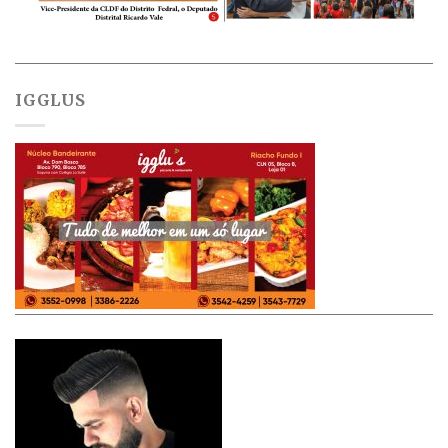
IGGLUS