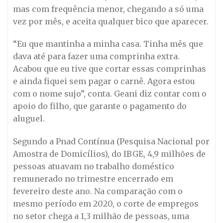
mas com frequência menor, chegando a só uma
vez por mês, e aceita qualquer bico que aparecer.
“Eu que mantinha a minha casa. Tinha mês que
dava até para fazer uma comprinha extra.
Acabou que eu tive que cortar essas comprinhas
e ainda fiquei sem pagar o carnê. Agora estou
com o nome sujo”, conta. Geani diz contar com o
apoio do filho, que garante o pagamento do
aluguel.
Segundo a Pnad Contínua (Pesquisa Nacional por
Amostra de Domicílios), do IBGE, 4,9 milhões de
pessoas atuavam no trabalho doméstico
remunerado no trimestre encerrado em
fevereiro deste ano. Na comparação com o
mesmo período em 2020, o corte de empregos
no setor chega a 1,3 milhão de pessoas, uma