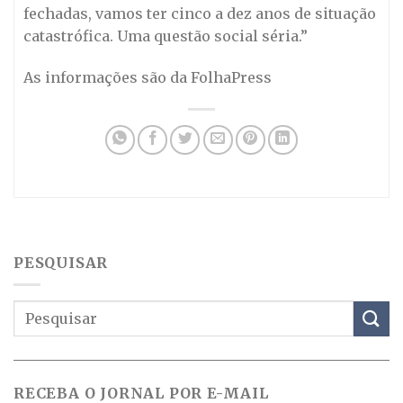
fechadas, vamos ter cinco a dez anos de situação
catastrófica. Uma questão social séria.”
As informações são da FolhaPress
PESQUISAR
RECEBA O JORNAL POR E-MAIL