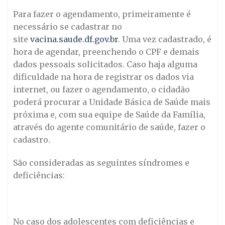
Para fazer o agendamento, primeiramente é
necessário se cadastrar no
site
vacina.saude.df.gov.br
. Uma vez cadastrado, é
hora de agendar, preenchendo o CPF e demais
dados pessoais solicitados. Caso haja alguma
dificuldade na hora de registrar os dados via
internet, ou fazer o agendamento, o cidadão
poderá procurar a Unidade Básica de Saúde mais
próxima e, com sua equipe de Saúde da Família,
através do agente comunitário de saúde, fazer o
cadastro.
São consideradas as seguintes síndromes e
deficiências:
No caso dos adolescentes com deficiências e