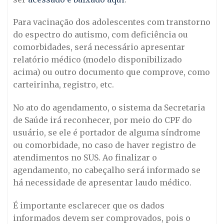
Para vacinação dos adolescentes com transtorno
do espectro do autismo, com deficiência ou
comorbidades, será necessário apresentar
relatório médico (modelo disponibilizado
acima) ou outro documento que comprove, como
carteirinha, registro, etc.
No ato do agendamento, o sistema da Secretaria
de Saúde irá reconhecer, por meio do CPF do
usuário, se ele é portador de alguma síndrome
ou comorbidade, no caso de haver registro de
atendimentos no SUS. Ao finalizar o
agendamento, no cabeçalho será informado se
há necessidade de apresentar laudo médico.
É importante esclarecer que os dados
informados devem ser comprovados, pois o