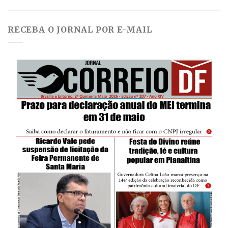
RECEBA O JORNAL POR E-MAIL