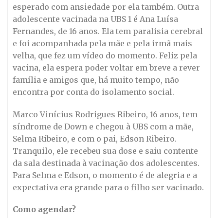
esperado com ansiedade por ela também. Outra
adolescente vacinada na UBS 1 é Ana Luísa
Fernandes, de 16 anos. Ela tem paralisia cerebral
e foi acompanhada pela mãe e pela irmã mais
velha, que fez um vídeo do momento. Feliz pela
vacina, ela espera poder voltar em breve a rever
família e amigos que, há muito tempo, não
encontra por conta do isolamento social.
Marco Vinícius Rodrigues Ribeiro, 16 anos, tem
síndrome de Down e chegou à UBS com a mãe,
Selma Ribeiro, e com o pai, Edson Ribeiro.
Tranquilo, ele recebeu sua dose e saiu contente
da sala destinada à vacinação dos adolescentes.
Para Selma e Edson, o momento é de alegria e a
expectativa era grande para o filho ser vacinado.
Como agendar?