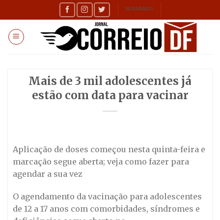
Skip
SEMANÁRIO
to
content
Mais de 3 mil adolescentes já
estão com data para vacinar
Aplicação de doses começou nesta quinta-feira e
marcação segue aberta; veja como fazer para
agendar a sua vez
O agendamento da vacinação para adolescentes
de 12 a 17 anos com comorbidades, síndromes e