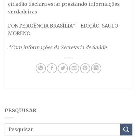
cidadão declara estar prestando informações
verdadeiras.
FONTE:AGÊNCIA BRASÍLIA* | EDIÇÃO: SAULO
MORENO
*Com informações da Secretaria de Saúde
PESQUISAR