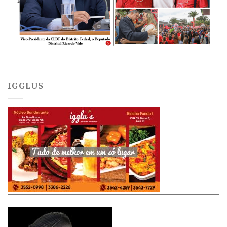
IGGLUS