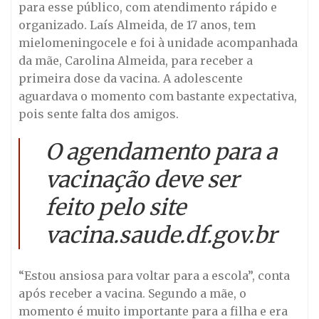
para esse público, com atendimento rápido e
organizado. Laís Almeida, de 17 anos, tem
mielomeningocele e foi à unidade acompanhada
da mãe, Carolina Almeida, para receber a
primeira dose da vacina. A adolescente
aguardava o momento com bastante expectativa,
pois sente falta dos amigos.
O agendamento para a
vacinação deve ser
feito pelo site
vacina.saude.df.gov.br
“Estou ansiosa para voltar para a escola”, conta
após receber a vacina. Segundo a mãe, o
momento é muito importante para a filha e era