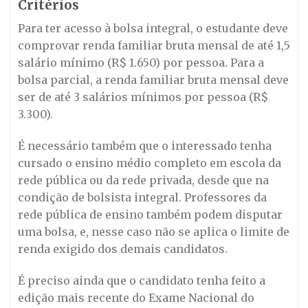
Critérios
Para ter acesso à bolsa integral, o estudante deve
comprovar renda familiar bruta mensal de até 1,5
salário mínimo (R$ 1.650) por pessoa. Para a
bolsa parcial, a renda familiar bruta mensal deve
ser de até 3 salários mínimos por pessoa (R$
3.300).
É necessário também que o interessado tenha
cursado o ensino médio completo em escola da
rede pública ou da rede privada, desde que na
condição de bolsista integral. Professores da
rede pública de ensino também podem disputar
uma bolsa, e, nesse caso não se aplica o limite de
renda exigido dos demais candidatos.
É preciso ainda que o candidato tenha feito a
edição mais recente do Exame Nacional do