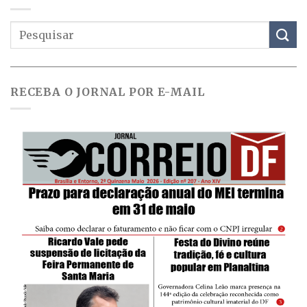
RECEBA O JORNAL POR E-MAIL