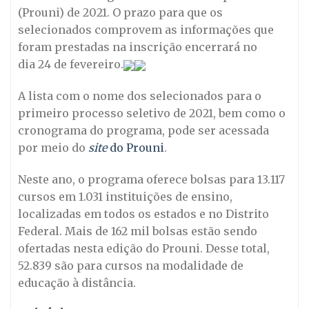
(Prouni) de 2021. O prazo para que os
selecionados comprovem as informações que
foram prestadas na inscrição encerrará no
dia 24 de fevereiro.
A lista com o nome dos selecionados para o
primeiro processo seletivo de 2021, bem como o
cronograma do programa, pode ser acessada
por meio do
site
do Prouni
.
Neste ano, o programa oferece bolsas para 13.117
cursos em 1.031 instituições de ensino,
localizadas em todos os estados e no Distrito
Federal. Mais de 162 mil bolsas estão sendo
ofertadas nesta edição do Prouni. Desse total,
52.839 são para cursos na modalidade de
educação à distância.