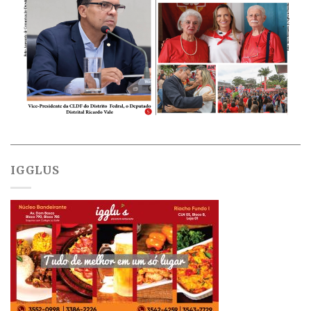
IGGLUS