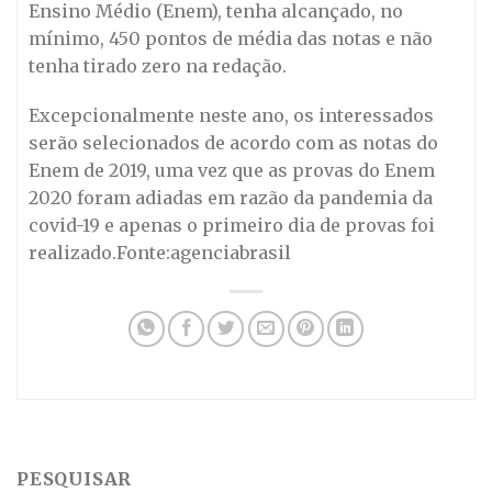
Ensino Médio (Enem), tenha alcançado, no
mínimo, 450 pontos de média das notas e não
tenha tirado zero na redação.
Excepcionalmente neste ano, os interessados
serão selecionados de acordo com as notas do
Enem de 2019, uma vez que as provas do Enem
2020 foram adiadas em razão da pandemia da
covid-19 e apenas o primeiro dia de provas foi
realizado.Fonte:agenciabrasil
PESQUISAR