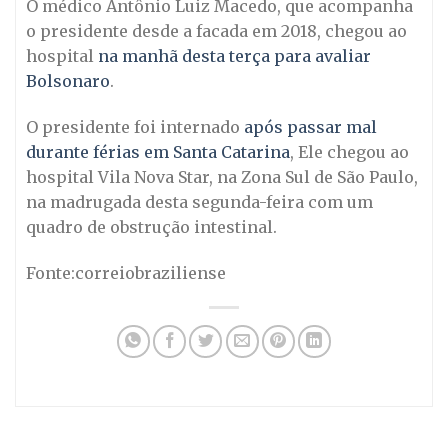
O médico Antônio Luiz Macedo, que acompanha
o presidente desde a facada em 2018, chegou ao
hospital
na manhã desta terça para avaliar
Bolsonaro
.
O presidente foi internado
após passar mal
durante férias em Santa Catarina
, Ele chegou ao
hospital Vila Nova Star, na Zona Sul de São Paulo,
na madrugada desta segunda-feira com um
quadro de obstrução intestinal.
Fonte:correiobraziliense