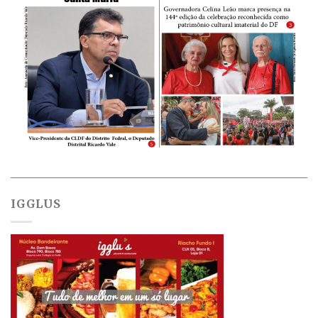
IGGLUS