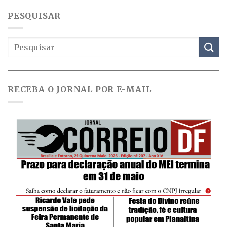
PESQUISAR
RECEBA O JORNAL POR E-MAIL