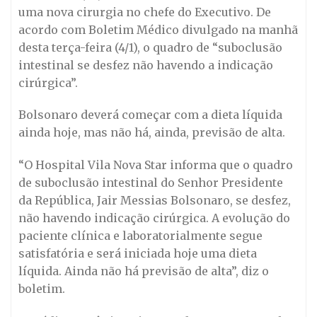
uma nova cirurgia no chefe do Executivo. De
acordo com Boletim Médico divulgado na manhã
desta terça-feira (4/1), o quadro de “suboclusão
intestinal se desfez não havendo a indicação
cirúrgica”.
Bolsonaro deverá começar com a dieta líquida
ainda hoje, mas não há, ainda, previsão de alta.
“O Hospital Vila Nova Star informa que o quadro
de suboclusão intestinal do Senhor Presidente
da República, Jair Messias Bolsonaro, se desfez,
não havendo indicação cirúrgica. A evolução do
paciente clínica e laboratorialmente segue
satisfatória e será iniciada hoje uma dieta
líquida. Ainda não há previsão de alta”, diz o
boletim.