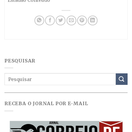
PESQUISAR
RECEBA O JORNAL POR E-MAIL