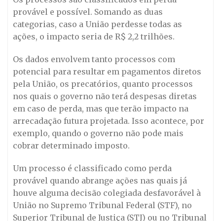
provável e possível. Somando as duas
categorias, caso a União perdesse todas as
ações, o impacto seria de R$ 2,2 trilhões.
Os dados envolvem tanto processos com
potencial para resultar em pagamentos diretos
pela União, os precatórios, quanto processos
nos quais o governo não terá despesas diretas
em caso de perda, mas que terão impacto na
arrecadação futura projetada. Isso acontece, por
exemplo, quando o governo não pode mais
cobrar determinado imposto.
Um processo é classificado como perda
provável quando abrange ações nas quais já
houve alguma decisão colegiada desfavorável à
União no Supremo Tribunal Federal (STF), no
Superior Tribunal de Justiça (STJ) ou no Tribunal