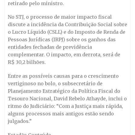
retirado pelo ministro.
No STJ, o processo de maior impacto fiscal
discute a incidência da Contribuição Social sobre
o Lucro Líquido (CSLL) e do Imposto de Renda de
Pessoas Jurídicas (IRPJ) sobre os ganhos das
entidades fechadas de previdência
complementar. O impacto, em derrota, será de
R$ 30,2 bilhões.
Entre as possíveis causas para o crescimento
vertiginoso no bolo, o subsecretário de
Planejamento Estratégico da Política Fiscal do
Tesouro Nacional, David Rebelo Athayde, inclui o
ritmo do Judiciário: “Com a Justiça mais rápida,
alguns processos mais antigos estão sendo
julgados.”
Estadão Conteúdo