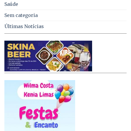
Saúde
Sem categoria
Últimas Notícias