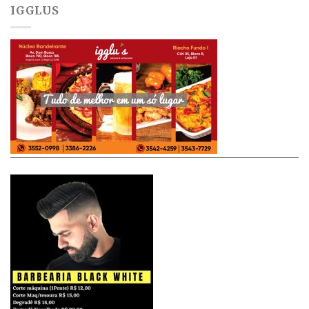
IGGLUS