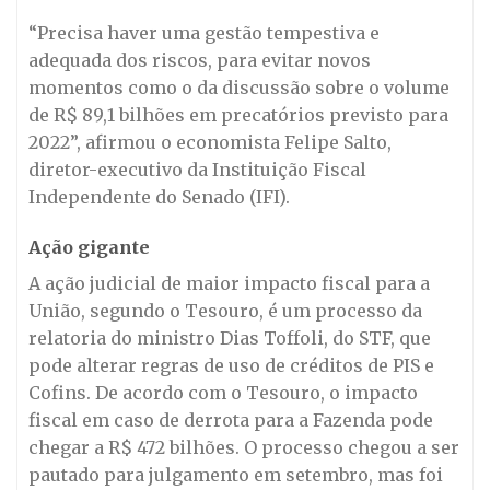
“Precisa haver uma gestão tempestiva e
adequada dos riscos, para evitar novos
momentos como o da discussão sobre o volume
de R$ 89,1 bilhões em precatórios previsto para
2022”, afirmou o economista Felipe Salto,
diretor-executivo da Instituição Fiscal
Independente do Senado (IFI).
Ação gigante
A ação judicial de maior impacto fiscal para a
União, segundo o Tesouro, é um processo da
relatoria do ministro Dias Toffoli, do STF, que
pode alterar regras de uso de créditos de PIS e
Cofins. De acordo com o Tesouro, o impacto
fiscal em caso de derrota para a Fazenda pode
chegar a R$ 472 bilhões. O processo chegou a ser
pautado para julgamento em setembro, mas foi