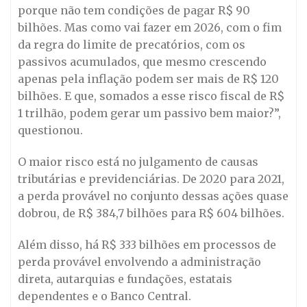
porque não tem condições de pagar R$ 90
bilhões. Mas como vai fazer em 2026, com o fim
da regra do limite de precatórios, com os
passivos acumulados, que mesmo crescendo
apenas pela inflação podem ser mais de R$ 120
bilhões. E que, somados a esse risco fiscal de R$
1 trilhão, podem gerar um passivo bem maior?”,
questionou.
O maior risco está no julgamento de causas
tributárias e previdenciárias. De 2020 para 2021,
a perda provável no conjunto dessas ações quase
dobrou, de R$ 384,7 bilhões para R$ 604 bilhões.
Além disso, há R$ 333 bilhões em processos de
perda provável envolvendo a administração
direta, autarquias e fundações, estatais
dependentes e o Banco Central.