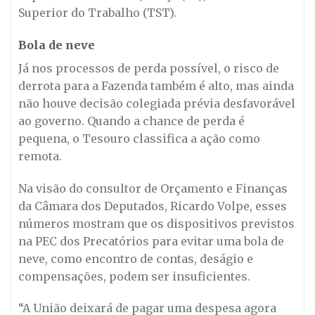
Superior do Trabalho (TST).
Bola de neve
Já nos processos de perda possível, o risco de
derrota para a Fazenda também é alto, mas ainda
não houve decisão colegiada prévia desfavorável
ao governo. Quando a chance de perda é
pequena, o Tesouro classifica a ação como
remota.
Na visão do consultor de Orçamento e Finanças
da Câmara dos Deputados, Ricardo Volpe, esses
números mostram que os dispositivos previstos
na PEC dos Precatórios para evitar uma bola de
neve, como encontro de contas, deságio e
compensações, podem ser insuficientes.
“A União deixará de pagar uma despesa agora