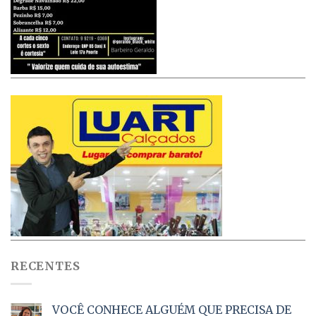
RECENTES
VOCÊ CONHECE ALGUÉM QUE PRECISA DE