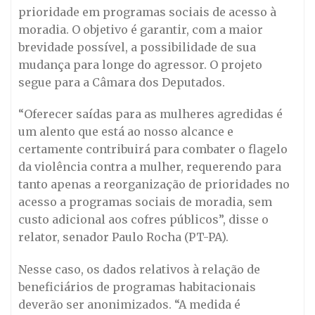
prioridade em programas sociais de acesso à
moradia. O objetivo é garantir, com a maior
brevidade possível, a possibilidade de sua
mudança para longe do agressor. O projeto
segue para a Câmara dos Deputados.
“Oferecer saídas para as mulheres agredidas é
um alento que está ao nosso alcance e
certamente contribuirá para combater o flagelo
da violência contra a mulher, requerendo para
tanto apenas a reorganização de prioridades no
acesso a programas sociais de moradia, sem
custo adicional aos cofres públicos”, disse o
relator, senador Paulo Rocha (PT-PA).
Nesse caso, os dados relativos à relação de
beneficiários de programas habitacionais
deverão ser anonimizados. “A medida é