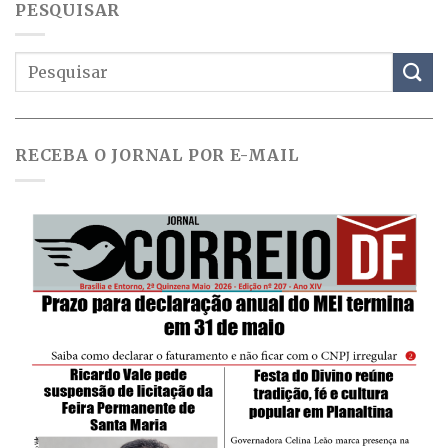
PESQUISAR
RECEBA O JORNAL POR E-MAIL