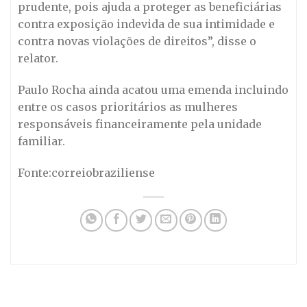
prudente, pois ajuda a proteger as beneficiárias
contra exposição indevida de sua intimidade e
contra novas violações de direitos”, disse o
relator.
Paulo Rocha ainda acatou uma emenda incluindo
entre os casos prioritários as mulheres
responsáveis financeiramente pela unidade
familiar.
Fonte:correiobraziliense