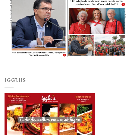
IGGLUS