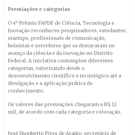
Premiações e categorias
O 4º Prêmio FAPDF de Ciência, Tecnologia e
Inovação reconheceu pesquisadores, estudantes,
startups, profissionais de comunicação,
bolsistas e servidores que se destacaram no
avanço da ciência e da inovação no Distrito
Federal. A iniciativa contemplou diferentes
categorias, valorizando desde o
desenvolvimento científico e tecnológico até a
divulgação e a aplicação prática do
conhecimento.
Os valores das premiações chegaram a R$ 12
mil, de acordo com cada categoria e colocação.
José Humberto Pires de Araújo, secretário de