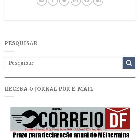
PESQUISAR
RECEBA O JORNAL POR E-MAIL