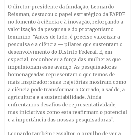
O diretor-presidente da fundação, Leonardo
Reisman, destacou o papel estratégico da FAPDF
no fomento à ciência e à inovação, reforçando a
valorização da pesquisa e do protagonismo
feminino: “Antes de tudo, é preciso valorizar a
pesquisa e a ciência — pilares que sustentam o
desenvolvimento do Distrito Federal. E, em
especial, reconhecer a força das mulheres que
impulsionam esse avanço. As pesquisadoras
homenageadas representam o que temos de
mais inspirador: suas trajetórias mostram como
a ciência pode transformar o Cerrado, a saúde, a
agricultura e a sustentabilidade. Ainda
enfrentamos desafios de representatividade,
mas iniciativas como esta reafirmam o potencial
e a importância das nossas pesquisadoras”.
Leonardo também ressaltou o orgulho de ver a