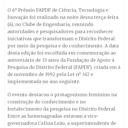
O 4º Prêmio FAPDF de Ciência, Tecnologia e
Inovação foi realizado na noite dessa terça-feira
(4), no Clube de Engenharia, reunindo
autoridades e pesquisadores para reconhecer
iniciativas que transformam o Distrito Federal
por meio da pesquisa e do conhecimento. A data
desta edição foi escolhida em comemoração ao
aniversário de 33 anos da Fundação de Apoio à
Pesquisa do Distrito Federal (FAPDF), criada em 4
de novembro de 1992 pela Lei nº 347 e
implementada no ano seguinte.
O evento destacou o protagonismo feminino na
construção do conhecimento e no
fortalecimento da pesquisa no Distrito Federal.
Entre as homenageadas estavam a vice-
governadora Celina Leão, a superintendente de