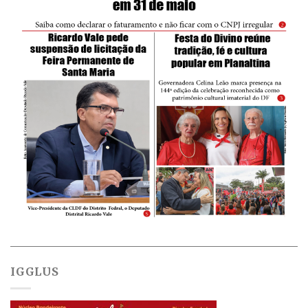
IGGLUS