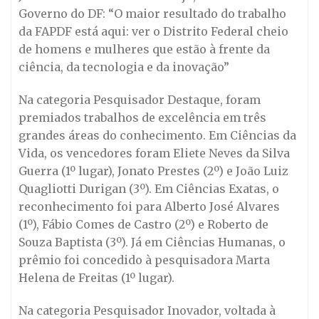
Governo do DF: “O maior resultado do trabalho
da FAPDF está aqui: ver o Distrito Federal cheio
de homens e mulheres que estão à frente da
ciência, da tecnologia e da inovação”
Na categoria Pesquisador Destaque, foram
premiados trabalhos de excelência em três
grandes áreas do conhecimento. Em Ciências da
Vida, os vencedores foram Eliete Neves da Silva
Guerra (1º lugar), Jonato Prestes (2º) e João Luiz
Quagliotti Durigan (3º). Em Ciências Exatas, o
reconhecimento foi para Alberto José Alvares
(1º), Fábio Comes de Castro (2º) e Roberto de
Souza Baptista (3º). Já em Ciências Humanas, o
prêmio foi concedido à pesquisadora Marta
Helena de Freitas (1º lugar).
Na categoria Pesquisador Inovador, voltada à