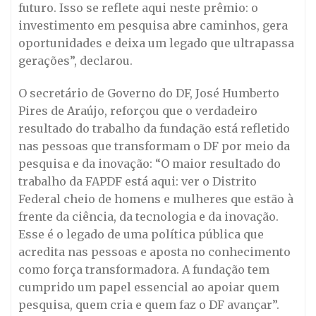
futuro. Isso se reflete aqui neste prêmio: o
investimento em pesquisa abre caminhos, gera
oportunidades e deixa um legado que ultrapassa
gerações”, declarou.
O secretário de Governo do DF, José Humberto
Pires de Araújo, reforçou que o verdadeiro
resultado do trabalho da fundação está refletido
nas pessoas que transformam o DF por meio da
pesquisa e da inovação: “O maior resultado do
trabalho da FAPDF está aqui: ver o Distrito
Federal cheio de homens e mulheres que estão à
frente da ciência, da tecnologia e da inovação.
Esse é o legado de uma política pública que
acredita nas pessoas e aposta no conhecimento
como força transformadora. A fundação tem
cumprido um papel essencial ao apoiar quem
pesquisa, quem cria e quem faz o DF avançar”.