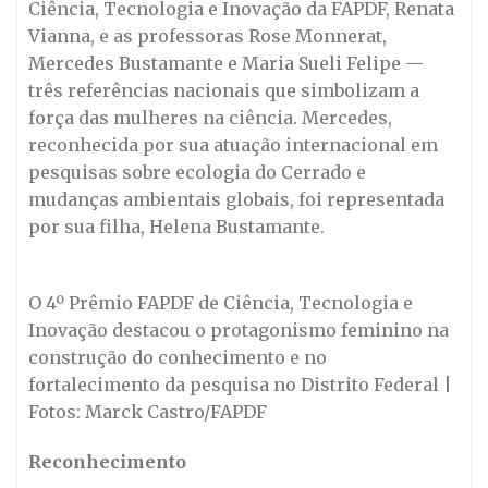
Ciência, Tecnologia e Inovação da FAPDF, Renata
Vianna, e as professoras Rose Monnerat,
Mercedes Bustamante e Maria Sueli Felipe —
três referências nacionais que simbolizam a
força das mulheres na ciência. Mercedes,
reconhecida por sua atuação internacional em
pesquisas sobre ecologia do Cerrado e
mudanças ambientais globais, foi representada
por sua filha, Helena Bustamante.
O 4º Prêmio FAPDF de Ciência, Tecnologia e
Inovação destacou o protagonismo feminino na
construção do conhecimento e no
fortalecimento da pesquisa no Distrito Federal |
Fotos: Marck Castro/FAPDF
Reconhecimento