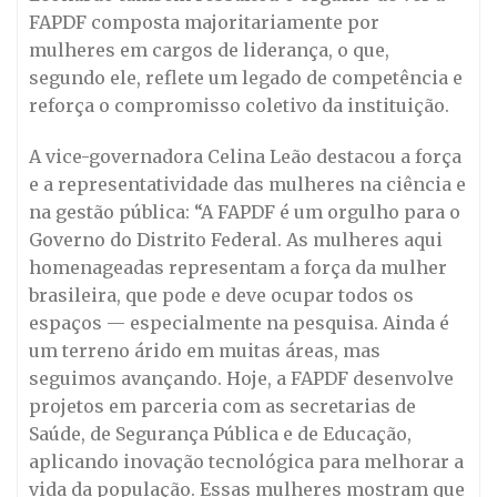
FAPDF composta majoritariamente por
mulheres em cargos de liderança, o que,
segundo ele, reflete um legado de competência e
reforça o compromisso coletivo da instituição.
A vice-governadora Celina Leão destacou a força
e a representatividade das mulheres na ciência e
na gestão pública: “A FAPDF é um orgulho para o
Governo do Distrito Federal. As mulheres aqui
homenageadas representam a força da mulher
brasileira, que pode e deve ocupar todos os
espaços — especialmente na pesquisa. Ainda é
um terreno árido em muitas áreas, mas
seguimos avançando. Hoje, a FAPDF desenvolve
projetos em parceria com as secretarias de
Saúde, de Segurança Pública e de Educação,
aplicando inovação tecnológica para melhorar a
vida da população. Essas mulheres mostram que