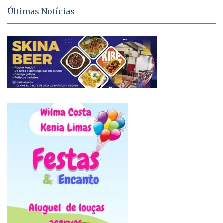
Últimas Notícias