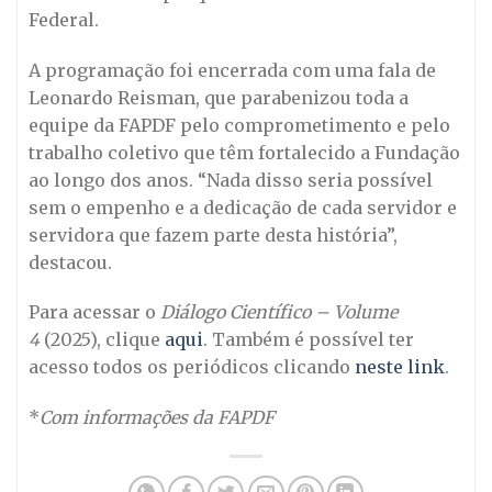
Federal.
A programação foi encerrada com uma fala de
Leonardo Reisman, que parabenizou toda a
equipe da FAPDF pelo comprometimento e pelo
trabalho coletivo que têm fortalecido a Fundação
ao longo dos anos. “Nada disso seria possível
sem o empenho e a dedicação de cada servidor e
servidora que fazem parte desta história”,
destacou.
Para acessar o
Diálogo Científico – Volume
4
(2025), clique
aqui
. Também é possível ter
acesso todos os periódicos clicando
neste link
.
*
Com informações da FAPDF