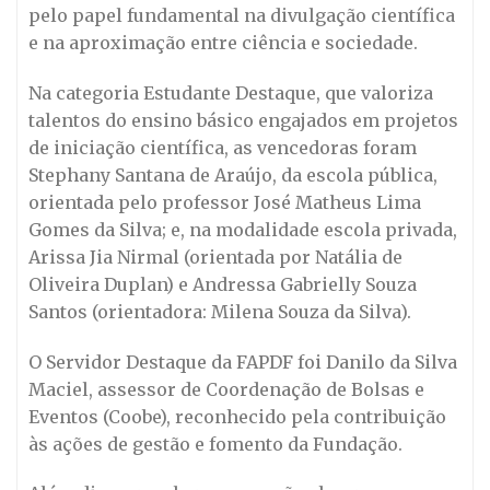
pelo papel fundamental na divulgação científica
e na aproximação entre ciência e sociedade.
Na categoria Estudante Destaque, que valoriza
talentos do ensino básico engajados em projetos
de iniciação científica, as vencedoras foram
Stephany Santana de Araújo, da escola pública,
orientada pelo professor José Matheus Lima
Gomes da Silva; e, na modalidade escola privada,
Arissa Jia Nirmal (orientada por Natália de
Oliveira Duplan) e Andressa Gabrielly Souza
Santos (orientadora: Milena Souza da Silva).
O Servidor Destaque da FAPDF foi Danilo da Silva
Maciel, assessor de Coordenação de Bolsas e
Eventos (Coobe), reconhecido pela contribuição
às ações de gestão e fomento da Fundação.