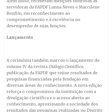
Além disso, receberam menções honrosas as
servidoras da FAPDF Lanna Neves e Marcilene
Bonfim, em reconhecimento ao
comprometimento e à excelência no
desempenho de suas funções.
Lançamento
A cerimônia também marcou o lançamento do
volume IV da revista
Diálogo Científico
,
publicação da FAPDF que reúne resultados de
pesquisas financiadas pela fundação em
diversas áreas do conhecimento. A nova edição
reforça o compromisso da instituição com a
divulgação científica e o acesso aberto ao
conhecimento, aproximando a sociedade dos
resultados das pesquisas realizadas no Distrito