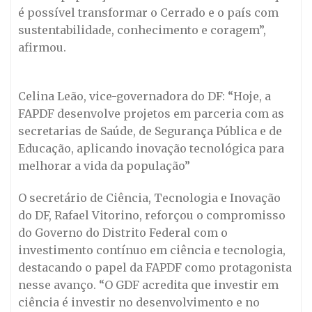
é possível transformar o Cerrado e o país com
sustentabilidade, conhecimento e coragem”,
afirmou.
Celina Leão, vice-governadora do DF: “Hoje, a
FAPDF desenvolve projetos em parceria com as
secretarias de Saúde, de Segurança Pública e de
Educação, aplicando inovação tecnológica para
melhorar a vida da população”
O secretário de Ciência, Tecnologia e Inovação
do DF, Rafael Vitorino, reforçou o compromisso
do Governo do Distrito Federal com o
investimento contínuo em ciência e tecnologia,
destacando o papel da FAPDF como protagonista
nesse avanço. “O GDF acredita que investir em
ciência é investir no desenvolvimento e no