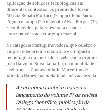
aplicação de soluções tecnológicas em
diferentes contextos, os premiados foram
Márcia Renata Mortari (1º lugar), João Paulo
Figueiró Longo (2º) e Renato Alves Borges (3º),
reconhecidos pela relevância de suas
contribuições ao setor empresarial.
Na categoria Startup Inovadora, que celebra o
empreendedorismo científico e o impacto
tecnológico no mercado, receberam o prêmio
João Daivison Silva Ramalho, na modalidade
acelerada, e Gustavo Adolfo Marcelino de
Almeida Nunes, na modalidade não acelerada.
A cerimônia também marcou o
lançamento do volume IV da revista
Diálogo Científico, publicação da
FAPDF que reúne resultados de