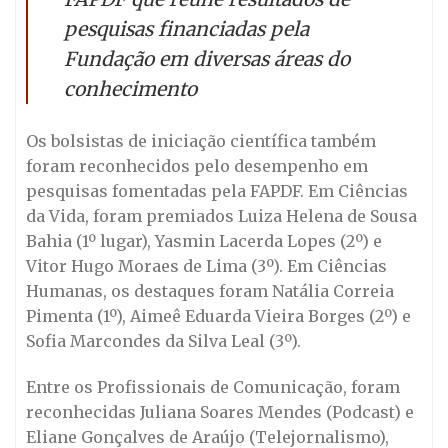
pesquisas financiadas pela
Fundação em diversas áreas do
conhecimento
Os bolsistas de iniciação científica também
foram reconhecidos pelo desempenho em
pesquisas fomentadas pela FAPDF. Em Ciências
da Vida, foram premiados Luiza Helena de Sousa
Bahia (1º lugar), Yasmin Lacerda Lopes (2º) e
Vitor Hugo Moraes de Lima (3º). Em Ciências
Humanas, os destaques foram Natália Correia
Pimenta (1º), Aimeê Eduarda Vieira Borges (2º) e
Sofia Marcondes da Silva Leal (3º).
Entre os Profissionais de Comunicação, foram
reconhecidas Juliana Soares Mendes (Podcast) e
Eliane Gonçalves de Araújo (Telejornalismo),