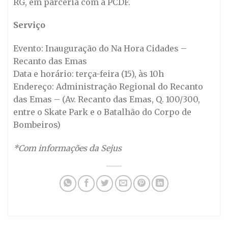
RG, em parceria com a PCDF.
Serviço
Evento: Inauguração do Na Hora Cidades –
Recanto das Emas
Data e horário: terça-feira (15), às 10h
Endereço: Administração Regional do Recanto
das Emas – (Av. Recanto das Emas, Q. 100/300,
entre o Skate Park e o Batalhão do Corpo de
Bombeiros)
*Com informações da Sejus