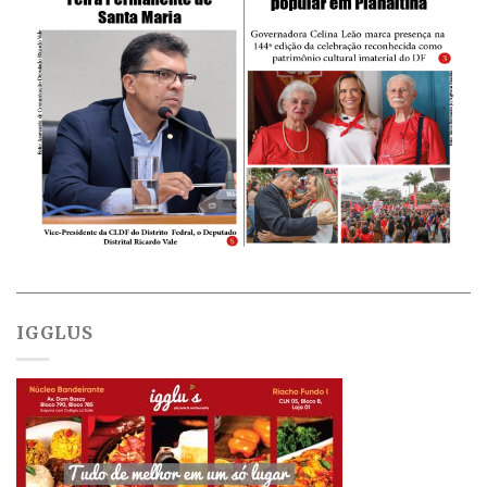
IGGLUS