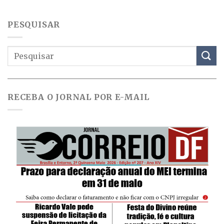
PESQUISAR
RECEBA O JORNAL POR E-MAIL