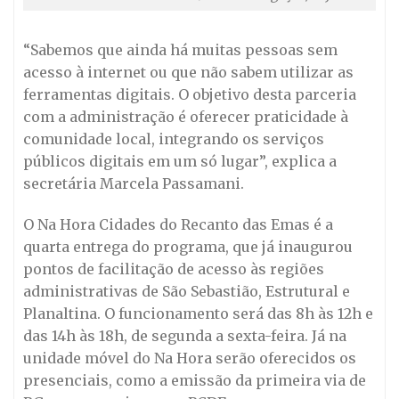
“Sabemos que ainda há muitas pessoas sem
acesso à internet ou que não sabem utilizar as
ferramentas digitais. O objetivo desta parceria
com a administração é oferecer praticidade à
comunidade local, integrando os serviços
públicos digitais em um só lugar”, explica a
secretária Marcela Passamani.
O Na Hora Cidades do Recanto das Emas é a
quarta entrega do programa, que já inaugurou
pontos de facilitação de acesso às regiões
administrativas de São Sebastião, Estrutural e
Planaltina. O funcionamento será das 8h às 12h e
das 14h às 18h, de segunda a sexta-feira. Já na
unidade móvel do Na Hora serão oferecidos os
presenciais, como a emissão da primeira via de