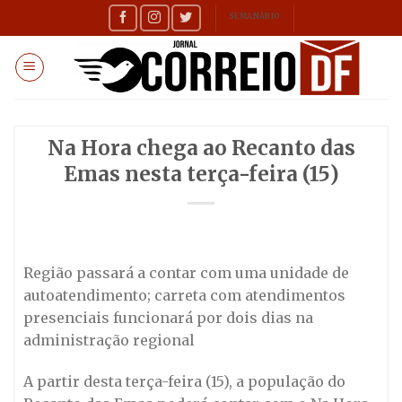
Skip
SEMANÁRIO
to
content
Na Hora chega ao Recanto das
Emas nesta terça-feira (15)
Região passará a contar com uma unidade de
autoatendimento; carreta com atendimentos
presenciais funcionará por dois dias na
administração regional
A partir desta terça-feira (15), a população do