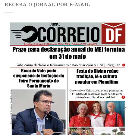
RECEBA O JORNAL POR E-MAIL