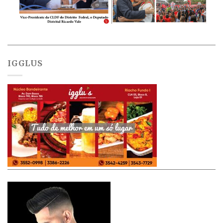
IGGLUS