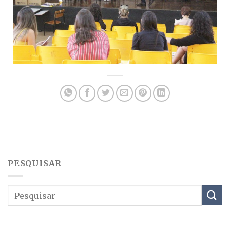
PESQUISAR