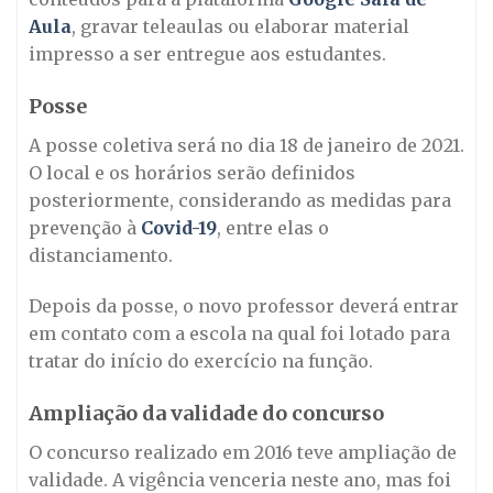
Aula
, gravar teleaulas ou elaborar material
impresso a ser entregue aos estudantes.
Posse
A posse coletiva será no dia 18 de janeiro de 2021.
O local e os horários serão definidos
posteriormente, considerando as medidas para
prevenção à
Covid-19
, entre elas o
distanciamento.
Depois da posse, o novo professor deverá entrar
em contato com a escola na qual foi lotado para
tratar do início do exercício na função.
Ampliação da validade do concurso
O concurso realizado em 2016 teve ampliação de
validade. A vigência venceria neste ano, mas foi