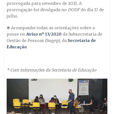
prorrogada para setembro de 2021. A
prorrogação foi divulgada no
DODF
do dia 17 de
julho.
✺ Acompanhe todas as orientações sobre a
posse no
Aviso nº 13/2020
da Subsecretaria de
Gestão de Pessoas (Sugep), da
Secretaria de
Educação
.
* Com informações da Secretaria de Educação