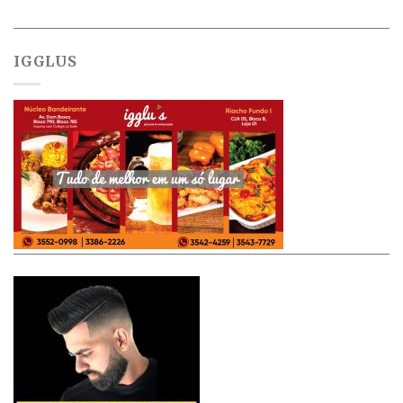
IGGLUS