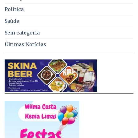
Política
Saúde
Sem categoria
Últimas Notícias