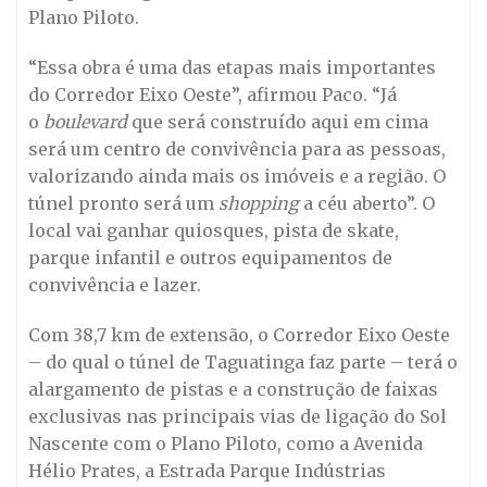
Plano Piloto.
“Essa obra é uma das etapas mais importantes
do Corredor Eixo Oeste”, afirmou Paco. “Já
o
boulevard
que será construído aqui em cima
será um centro de convivência para as pessoas,
valorizando ainda mais os imóveis e a região. O
túnel pronto será um
shopping
a céu aberto”. O
local vai ganhar quiosques, pista de skate,
parque infantil e outros equipamentos de
convivência e lazer.
Com 38,7 km de extensão, o Corredor Eixo Oeste
– do qual o túnel de Taguatinga faz parte – terá o
alargamento de pistas e a construção de faixas
exclusivas nas principais vias de ligação do Sol
Nascente com o Plano Piloto, como a Avenida
Hélio Prates, a Estrada Parque Indústrias