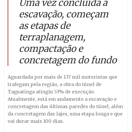
Uma vez concluída a
escavação, começam
as etapas de
terraplanagem,
compactação e
concretagem do fundo
Aguardada por mais de 137 mil motoristas que
trafegam pela região, a obra do túnel de
Taguatinga atingiu 53% de execução.
Atualmente, está em andamento a escavação e
concretagem das últimas paredes do túnel, além
da concretagem das lajes, uma etapa longa e que
vai durar mais 100 dias.