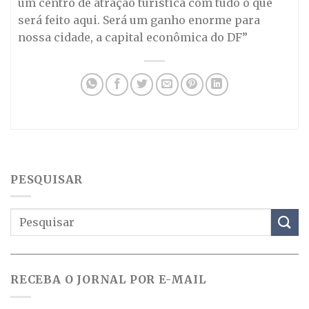
um centro de atração turística com tudo o que
será feito aqui. Será um ganho enorme para
nossa cidade, a capital econômica do DF”
PESQUISAR
RECEBA O JORNAL POR E-MAIL