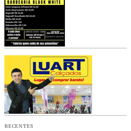
RECENTES