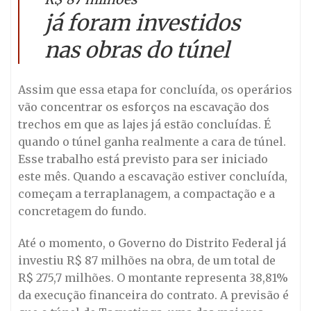
já foram investidos
nas obras do túnel
Assim que essa etapa for concluída, os operários
vão concentrar os esforços na escavação dos
trechos em que as lajes já estão concluídas. É
quando o túnel ganha realmente a cara de túnel.
Esse trabalho está previsto para ser iniciado
este mês. Quando a escavação estiver concluída,
começam a terraplanagem, a compactação e a
concretagem do fundo.
Até o momento, o Governo do Distrito Federal já
investiu R$ 87 milhões na obra, de um total de
R$ 275,7 milhões. O montante representa 38,81%
da execução financeira do contrato. A previsão é