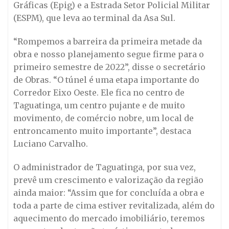
Gráficas (Epig) e a Estrada Setor Policial Militar
(ESPM), que leva ao terminal da Asa Sul.
“Rompemos a barreira da primeira metade da
obra e nosso planejamento segue firme para o
primeiro semestre de 2022”, disse o secretário
de Obras. “O túnel é uma etapa importante do
Corredor Eixo Oeste. Ele fica no centro de
Taguatinga, um centro pujante e de muito
movimento, de comércio nobre, um local de
entroncamento muito importante”, destaca
Luciano Carvalho.
O administrador de Taguatinga, por sua vez,
prevê um crescimento e valorização da região
ainda maior: “Assim que for concluída a obra e
toda a parte de cima estiver revitalizada, além do
aquecimento do mercado imobiliário, teremos