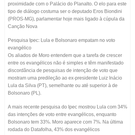
proximidade com o Palácio do Planalto. O elo para este
tipo de diálogo costuma ser o deputado Eros Biondini
(PROS-MG), parlamentar hoje mais ligado à cúpula da
Canção Nova
Pesquisa Ipec: Lula e Bolsonaro empatam no voto
evangélico
Os aliados de Moro entendem que a tarefa de crescer
entre os evangélicos não é simples e têm manifestado
discordância de pesquisas de intenção de voto que
mostram uma predileção ao ex-presidente Luiz Inácio
Lula da Silva (PT), semelhante ou até superior à de
Bolsonaro (PL).
A mais recente pesquisa do Ipec mostrou Lula com 34%
das intenções de voto entre evangélicos, enquanto
Bolsonaro tem 33%. Moro aparece com 7%. Na última
rodada do Datafolha, 43% dos evangélicos