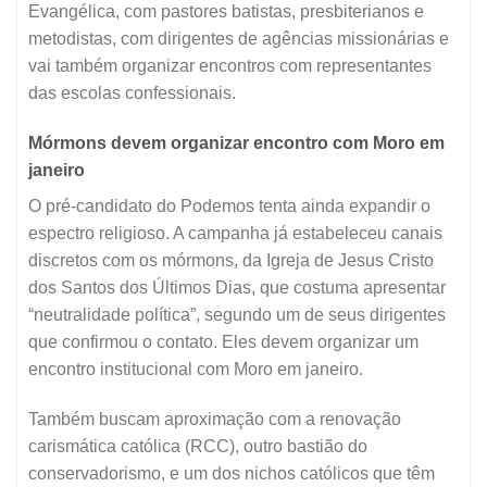
Evangélica, com pastores batistas, presbiterianos e
metodistas, com dirigentes de agências missionárias e
vai também organizar encontros com representantes
das escolas confessionais.
Mórmons devem organizar encontro com Moro em
janeiro
O pré-candidato do Podemos tenta ainda expandir o
espectro religioso. A campanha já estabeleceu canais
discretos com os mórmons, da Igreja de Jesus Cristo
dos Santos dos Últimos Dias, que costuma apresentar
“neutralidade política”, segundo um de seus dirigentes
que confirmou o contato. Eles devem organizar um
encontro institucional com Moro em janeiro.
Também buscam aproximação com a renovação
carismática católica (RCC), outro bastião do
conservadorismo, e um dos nichos católicos que têm