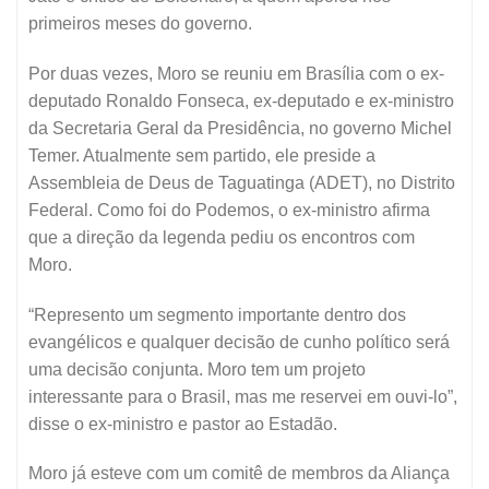
primeiros meses do governo.
Por duas vezes, Moro se reuniu em Brasília com o ex-
deputado Ronaldo Fonseca, ex-deputado e ex-ministro
da Secretaria Geral da Presidência, no governo Michel
Temer. Atualmente sem partido, ele preside a
Assembleia de Deus de Taguatinga (ADET), no Distrito
Federal. Como foi do Podemos, o ex-ministro afirma
que a direção da legenda pediu os encontros com
Moro.
“Represento um segmento importante dentro dos
evangélicos e qualquer decisão de cunho político será
uma decisão conjunta. Moro tem um projeto
interessante para o Brasil, mas me reservei em ouvi-lo”,
disse o ex-ministro e pastor ao Estadão.
Moro já esteve com um comitê de membros da Aliança