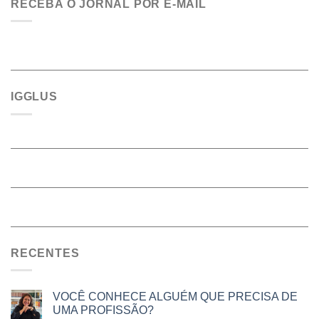
RECEBA O JORNAL POR E-MAIL
IGGLUS
RECENTES
VOCÊ CONHECE ALGUÉM QUE PRECISA DE
UMA PROFISSÃO?