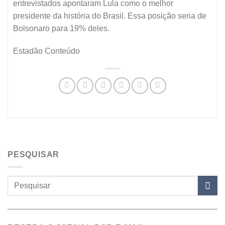
entrevistados apontaram Lula como o melhor
presidente da história do Brasil. Essa posição seria de
Bolsonaro para 19% deles.
Estadão Conteúdo
PESQUISAR