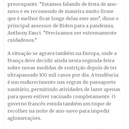
preocupante. “Estamos falando de festa de ano-
novo e eu recomendo de maneira muito firme
que é melhor ficar longe delas este ano”, disse o
principal assessor de Biden para a pandemia,
Anthony Fauci. “Precisamos ser extremamente
cuidadosos.”
A situação se agrava também na Europa, onde a
França deve decidir ainda nesta segunda-feira
sobre novas medidas de restrição depois de ter
ultrapassado 100 mil casos por dia. A tendência
é um endurecimento nas regras do passaporte
sanitário, permitindo atividades de lazer apenas
para quem estiver vacinado completamente. O
governo francês estuda também um toque de
recolher na noite de ano-novo para impedir
aglomerações.