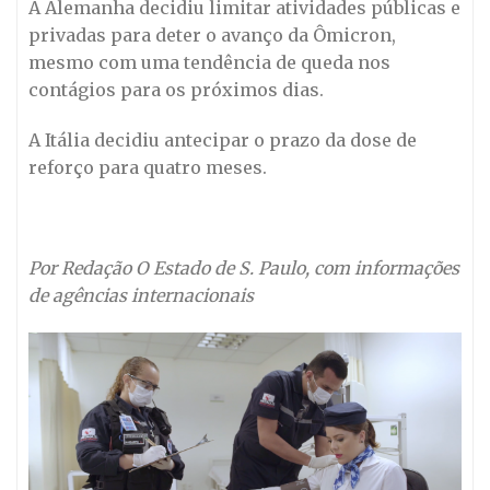
A Alemanha decidiu limitar atividades públicas e
privadas para deter o avanço da Ômicron,
mesmo com uma tendência de queda nos
contágios para os próximos dias.
A Itália decidiu antecipar o prazo da dose de
reforço para quatro meses.
Por Redação O Estado de S. Paulo, com informações
de agências internacionais