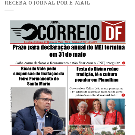
RECEBA O JORNAL POR E-MAIL