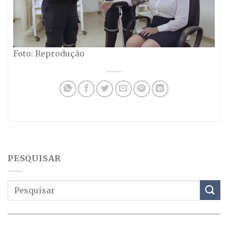
Foto: Reprodução
PESQUISAR