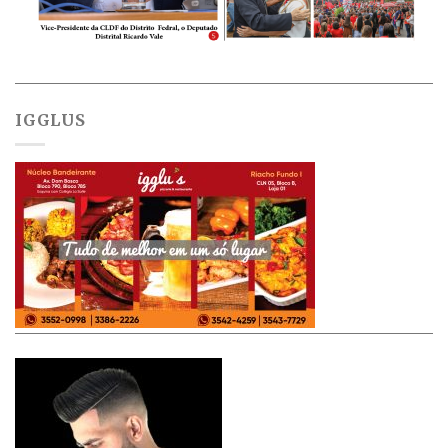
IGGLUS