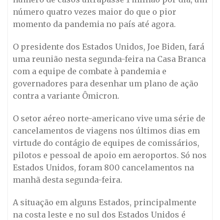
número quatro vezes maior do que o pior
momento da pandemia no país até agora.
O presidente dos Estados Unidos, Joe Biden, fará
uma reunião nesta segunda-feira na Casa Branca
com a equipe de combate à pandemia e
governadores para desenhar um plano de ação
contra a variante Ômicron.
O setor aéreo norte-americano vive uma série de
cancelamentos de viagens nos últimos dias em
virtude do contágio de equipes de comissários,
pilotos e pessoal de apoio em aeroportos. Só nos
Estados Unidos, foram 800 cancelamentos na
manhã desta segunda-feira.
A situação em alguns Estados, principalmente
na costa leste e no sul dos Estados Unidos é