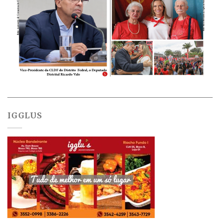
IGGLUS