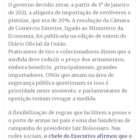
O governo decidiu zerar, a partir de 1º de janeiro
de 2021, a alíquota de importação de revólveres e
pistolas, que era de 20%. A resolução da Câmara
de Comércio Exterior, ligado ao Ministério da
Economia, foi publicada na edição de ontem do
Diário Oficial da União.
Praticantes de tiro e colecionadores dizem que a
medida deve reduzir o preço dos armamentos,
embora beneficie, principalmente, grandes
importadores. ONGs que atuam na área de
segurança pública questionam se isso é
prioridade neste momento, e parlamentares de
oposição tentam revogar a medida.
A flexibilização de regras que facilitem a posse e
o porte de armas no país é uma das bandeiras de
campanha do presidente Jair Bolsonaro. Nas
redes sociais,
o chefe do Executivo afirmou que o