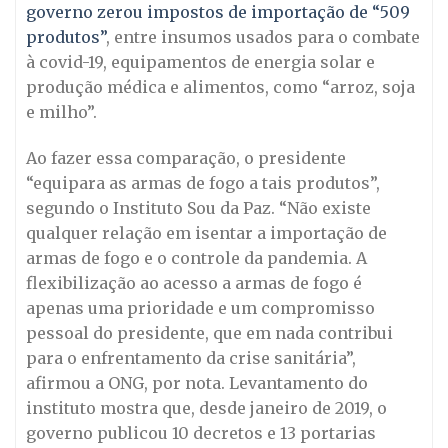
governo zerou impostos de importação de “509
produtos”
, entre insumos usados para o combate
à covid-19, equipamentos de energia solar e
produção médica e alimentos, como “arroz, soja
e milho”.
Ao fazer essa comparação, o presidente
“equipara as armas de fogo a tais produtos”,
segundo o Instituto Sou da Paz. “Não existe
qualquer relação em isentar a importação de
armas de fogo e o controle da pandemia. A
flexibilização ao acesso a armas de fogo é
apenas uma prioridade e um compromisso
pessoal do presidente, que em nada contribui
para o enfrentamento da crise sanitária”,
afirmou a ONG, por nota. Levantamento do
instituto mostra que, desde janeiro de 2019, o
governo publicou 10 decretos e 13 portarias