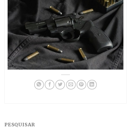
PESQUISAR