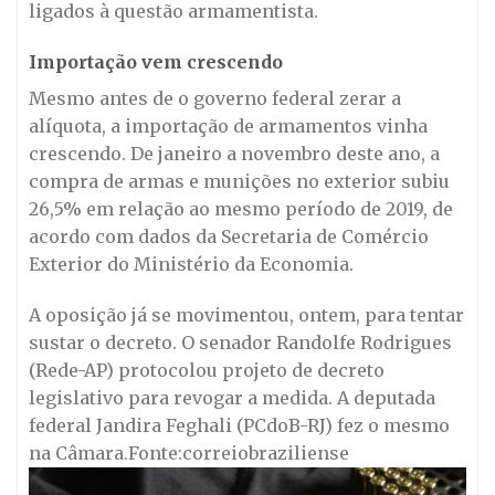
ligados à questão armamentista.
Importação vem crescendo
Mesmo antes de o governo federal zerar a
alíquota, a importação de armamentos vinha
crescendo. De janeiro a novembro deste ano, a
compra de armas e munições no exterior subiu
26,5% em relação ao mesmo período de 2019, de
acordo com dados da Secretaria de Comércio
Exterior do Ministério da Economia.
A oposição já se movimentou, ontem, para tentar
sustar o decreto. O senador Randolfe Rodrigues
(Rede-AP) protocolou projeto de decreto
legislativo para revogar a medida. A deputada
federal Jandira Feghali (PCdoB-RJ) fez o mesmo
na Câmara.Fonte:correiobraziliense