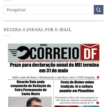
RECEBA O JORNAL POR E-MAIL