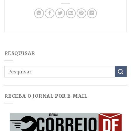
PESQUISAR
RECEBA O JORNAL POR E-MAIL