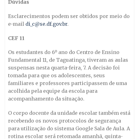
Dúvidas
Esclarecimentos podem ser obtidos por meio do
e-mail
di_c@se.df.gov.br
.
CEF 11
Os estudantes do 6º ano do Centro de Ensino
Fundamental 11, de Taguatinga, tiveram as aulas
suspensas nesta quarta-feira, 7. A decisão foi
tomada para que os adolescentes, seus
familiares e professores participassem de uma
acolhida pela equipe da escola para
acompanhamento da situação.
O corpo docente da unidade escolar também está
recebendo os novos protocolos de segurança
para utilização do sistema Google Sala de Aula. A
rotina escolar será retomada amanhã, quinta-