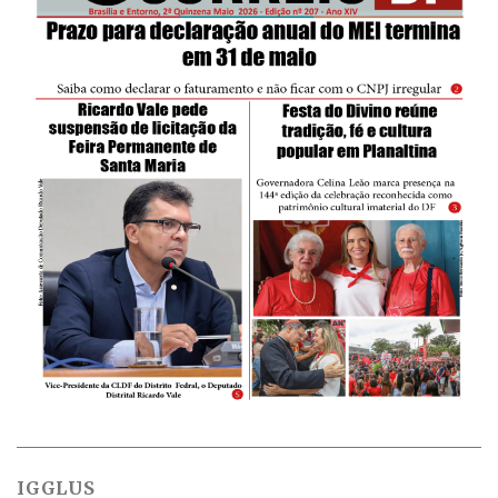
IGGLUS