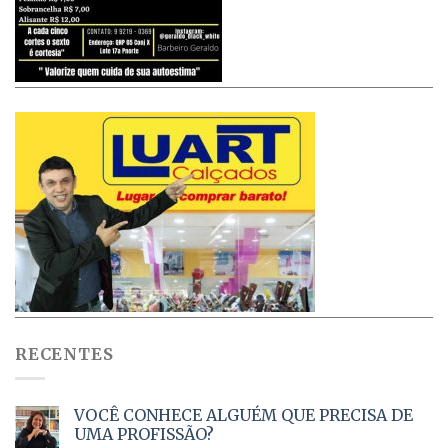
RECENTES
VOCÊ CONHECE ALGUÉM QUE PRECISA DE
UMA PROFISSÃO?