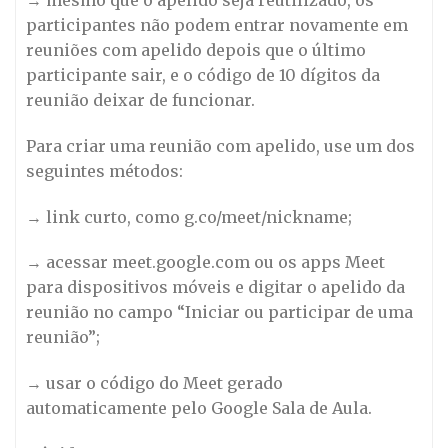
→ mesmo que o apelido seja reutilizado, os
participantes não podem entrar novamente em
reuniões com apelido depois que o último
participante sair, e o código de 10 dígitos da
reunião deixar de funcionar.
Para criar uma reunião com apelido, use um dos
seguintes métodos:
→ link curto, como g.co/meet/nickname;
→ acessar meet.google.com ou os apps Meet
para dispositivos móveis e digitar o apelido da
reunião no campo “Iniciar ou participar de uma
reunião”;
→ usar o código do Meet gerado
automaticamente pelo Google Sala de Aula.