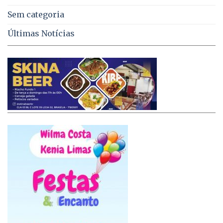
Sem categoria
Últimas Notícias