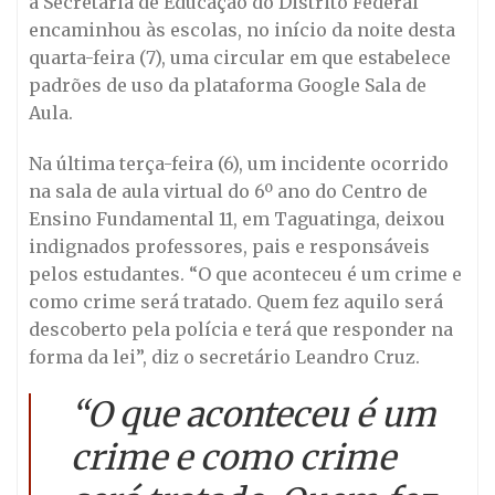
a Secretaria de Educação do Distrito Federal
encaminhou às escolas, no início da noite desta
quarta-feira (7), uma circular em que estabelece
padrões de uso da plataforma Google Sala de
Aula.
Na última terça-feira (6), um incidente ocorrido
na sala de aula virtual do 6º ano do Centro de
Ensino Fundamental 11, em Taguatinga, deixou
indignados professores, pais e responsáveis
pelos estudantes. “O que aconteceu é um crime e
como crime será tratado. Quem fez aquilo será
descoberto pela polícia e terá que responder na
forma da lei”, diz o secretário Leandro Cruz.
“O que aconteceu é um
crime e como crime