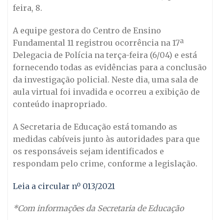
feira, 8.
A equipe gestora do Centro de Ensino
Fundamental 11 registrou ocorrência na 17ª
Delegacia de Polícia na terça-feira (6/04) e está
fornecendo todas as evidências para a conclusão
da investigação policial. Neste dia, uma sala de
aula virtual foi invadida e ocorreu a exibição de
conteúdo inapropriado.
A Secretaria de Educação está tomando as
medidas cabíveis junto às autoridades para que
os responsáveis sejam identificados e
respondam pelo crime, conforme a legislação.
Leia a circular nº 013/2021
*Com informações da Secretaria de Educação