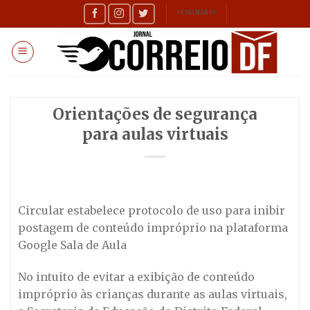
Skip
SEMANÁRIO
to
content
Orientações de segurança
para aulas virtuais
Circular estabelece protocolo de uso para inibir
postagem de conteúdo impróprio na plataforma
Google Sala de Aula
No intuito de evitar a exibição de conteúdo
impróprio às crianças durante as aulas virtuais,