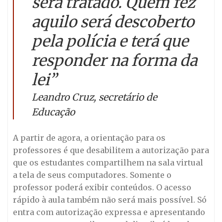
será tratado. Quem fez
aquilo será descoberto
pela polícia e terá que
responder na forma da
lei”
Leandro Cruz, secretário de
Educação
A partir de agora, a orientação para os
professores é que desabilitem a autorização para
que os estudantes compartilhem na sala virtual
a tela de seus computadores. Somente o
professor poderá exibir conteúdos. O acesso
rápido à aula também não será mais possível. Só
entra com autorização expressa e apresentando