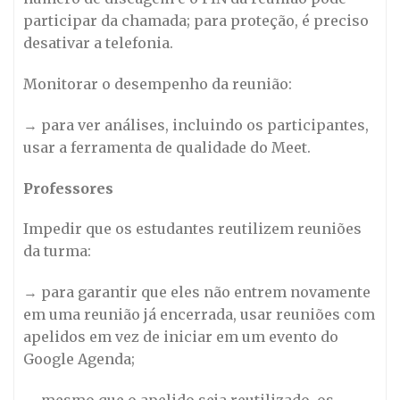
participar da chamada; para proteção, é preciso
desativar a telefonia.
Monitorar o desempenho da reunião:
→ para ver análises, incluindo os participantes,
usar a ferramenta de qualidade do Meet.
Professores
Impedir que os estudantes reutilizem reuniões
da turma:
→ para garantir que eles não entrem novamente
em uma reunião já encerrada, usar reuniões com
apelidos em vez de iniciar em um evento do
Google Agenda;