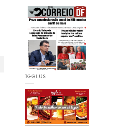
IGGLUS