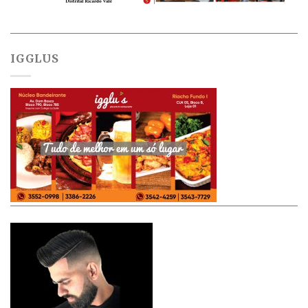
IGGLUS