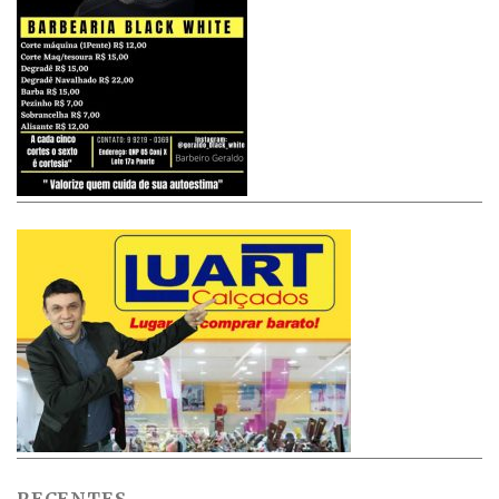
RECENTES