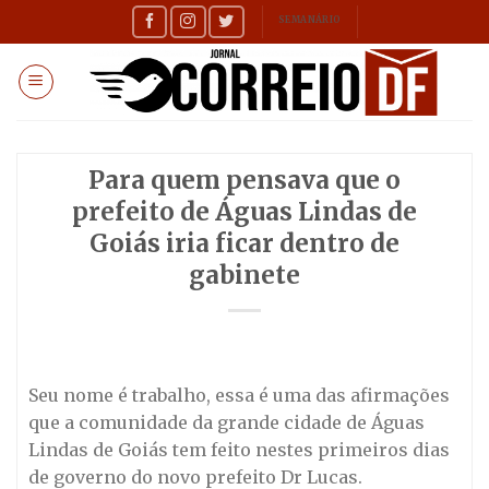
Skip
SEMANÁRIO
to
content
Para quem pensava que o
prefeito de Águas Lindas de
Goiás iria ficar dentro de
gabinete
Seu nome é trabalho, essa é uma das afirmações
que a comunidade da grande cidade de Águas
Lindas de Goiás tem feito nestes primeiros dias
de governo do novo prefeito Dr Lucas.