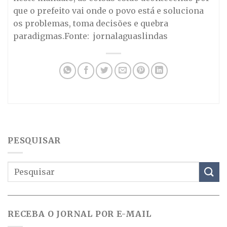
que o prefeito vai onde o povo está e soluciona
os problemas, toma decisões e quebra
paradigmas.Fonte: jornalaguaslindas
PESQUISAR
RECEBA O JORNAL POR E-MAIL