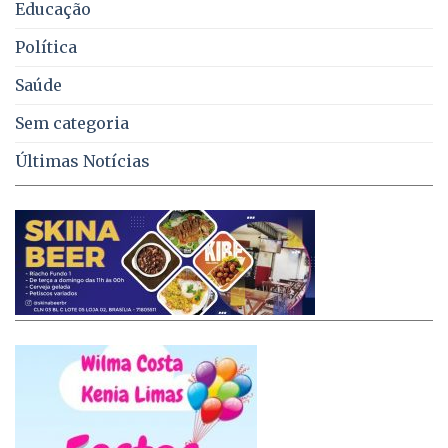
Educação
Política
Saúde
Sem categoria
Últimas Notícias