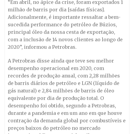
“Em abril, no ápice da crise, foram exportados 1
milhão de barris por dia [saídas físicas].
Adicionalmente, é importante ressaltar a bem-
sucedida performance do petróleo de Búzios,
principal óleo da nossa cesta de exportação,
com a inclusão de 14 novos clientes ao longo de
2020”, informou a Petrobras.
A Petrobras disse ainda que teve seu melhor
desempenho operacional em 2020, com
recordes de produção anual, com 2,28 milhões
de barris diários de petróleo e LGN (líquido de
gás natural) e 2,84 milhões de barris de óleo
equivalente por dia de produção total. O
desempenho foi obtido, segundo a Petrobras,
durante a pandemia e em um ano em que houve
contração da demanda global por combustíveis e
preços baixos do petróleo no mercado