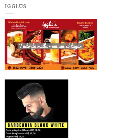
IGGLUS