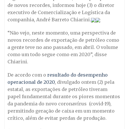
de novos recordes, informou hoje (3) o diretor
executivo de Comercialização e Logística da
companhia, André Barreto Chiarini.
“Não vejo, neste momento, uma perspectiva de
novos recordes de exportação de petróleo como
a gente teve no ano passado, em abril. O volume
como um todo segue como em 2020”, disse
Chiarini.
De acordo com o
resultado do desempenho
operacional de 2020
, divulgado ontem (2) pela
estatal, as exportações de petróleo tiveram
papel fundamental durante os piores momentos
da pandemia do novo coronavírus (covid-19),
permitindo geração de caixa em um momento
crítico, além de evitar perdas de produção.