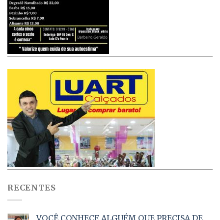
RECENTES
VOCÊ CONHECE ALGUÉM QUE PRECISA DE