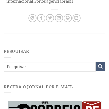
internacional.Fonte:agenciabrasil
PESQUISAR
RECEBA O JORNAL POR E-MAIL