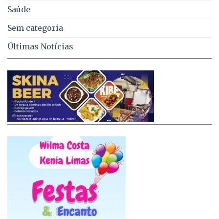
Saúde
Sem categoria
Últimas Notícias