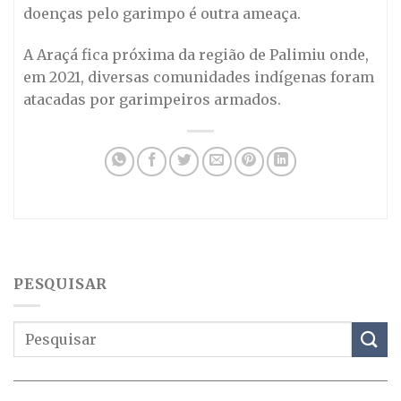
doenças pelo garimpo é outra ameaça.
A Araçá fica próxima da região de Palimiu onde,
em 2021, diversas comunidades indígenas foram
atacadas por garimpeiros armados.
PESQUISAR