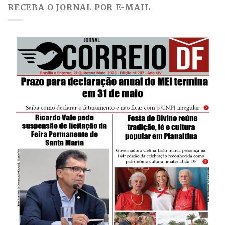
RECEBA O JORNAL POR E-MAIL