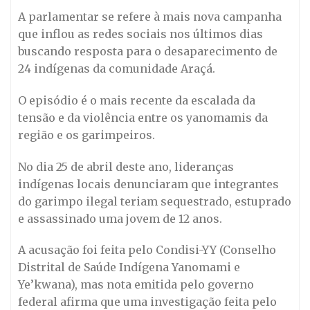
A parlamentar se refere à mais nova campanha
que inflou as redes sociais nos últimos dias
buscando resposta para o desaparecimento de
24 indígenas da comunidade Araçá.
O episódio é o mais recente da escalada da
tensão e da violência entre os yanomamis da
região e os garimpeiros.
No dia 25 de abril deste ano, lideranças
indígenas locais denunciaram que integrantes
do garimpo ilegal teriam sequestrado, estuprado
e assassinado uma jovem de 12 anos.
A acusação foi feita pelo Condisi-YY (Conselho
Distrital de Saúde Indígena Yanomami e
Ye’kwana), mas nota emitida pelo governo
federal afirma que uma investigação feita pelo