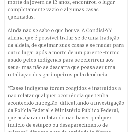
morte da jovem de 12 anos, encontrou o lugar
completamente vazio e algumas casas
queimadas.
Ainda não se sabe o que houve. A Condisi-YY
afirma que é possível tratar-se de uma tradição
da aldeia, de queimar suas casas e se mudar para
outro lugar após a morte de um parente -termo
usado pelos indígenas para se referirem aos
seus- mas não se descarta que possa ser uma
retaliação dos garimpeiros pela denúncia.
“Esses indígenas foram coagidos e instruídos a
não relatar qualquer ocorrência que tenha
acontecido na região, dificultando a investigação
da Polícia Federal e Ministério Público Federal,
que acabaram relatando não haver qualquer
indício de estupro ou desaparecimento de