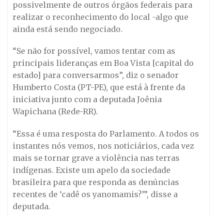
possivelmente de outros órgãos federais para
realizar o reconhecimento do local -algo que
ainda está sendo negociado.
“Se não for possível, vamos tentar com as
principais lideranças em Boa Vista [capital do
estado] para conversarmos”, diz o senador
Humberto Costa (PT-PE), que está à frente da
iniciativa junto com a deputada Joênia
Wapichana (Rede-RR).
“Essa é uma resposta do Parlamento. A todos os
instantes nós vemos, nos noticiários, cada vez
mais se tornar grave a violência nas terras
indígenas. Existe um apelo da sociedade
brasileira para que responda as denúncias
recentes de ‘cadê os yanomamis?’”, disse a
deputada.