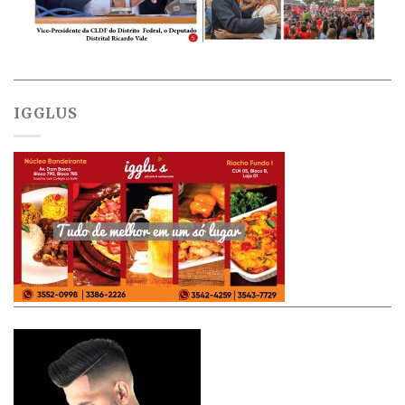
IGGLUS