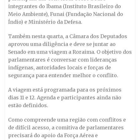
integrantes do Ibama (Instituto Brasileiro do
Meio Ambiente), Funai (Fundação Nacional do
Índio) e Ministério da Defesa.
Também nesta quarta, a Câmara dos Deputados
aprovou uma diligência e deve se juntar ao
Senado em uma viagem a Roraima. O objetivo dos
parlamentares é conversar com lideranças
indígenas, autoridades locais e forças de
segurança para entender melhor o conflito.
A viagem está programada para os próximos
dias 11 e 12. Agenda e participantes ainda não
estão definidos.
Como compreende uma região com conflitos e
de difícil acesso, a comitiva de parlamentares
precisará do apoio da Força Aérea e