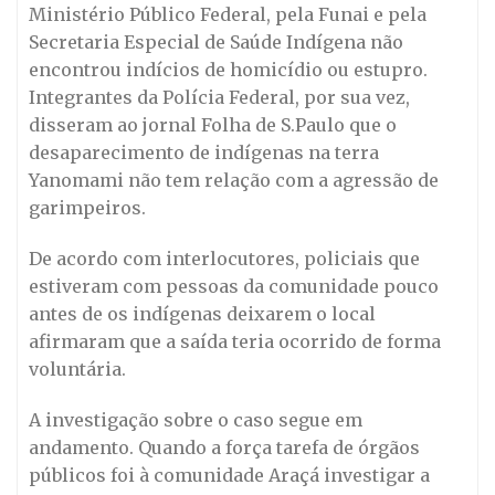
Ministério Público Federal, pela Funai e pela
Secretaria Especial de Saúde Indígena não
encontrou indícios de homicídio ou estupro.
Integrantes da Polícia Federal, por sua vez,
disseram ao jornal Folha de S.Paulo que o
desaparecimento de indígenas na terra
Yanomami não tem relação com a agressão de
garimpeiros.
De acordo com interlocutores, policiais que
estiveram com pessoas da comunidade pouco
antes de os indígenas deixarem o local
afirmaram que a saída teria ocorrido de forma
voluntária.
A investigação sobre o caso segue em
andamento. Quando a força tarefa de órgãos
públicos foi à comunidade Araçá investigar a