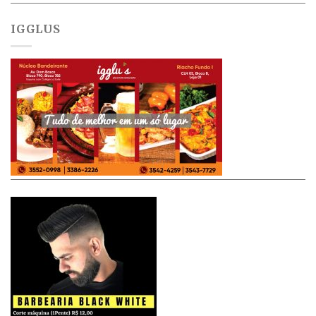
IGGLUS