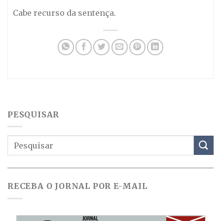
Cabe recurso da sentença.
PESQUISAR
RECEBA O JORNAL POR E-MAIL