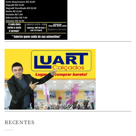
RECENTES