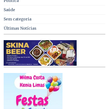
Política
Saúde
Sem categoria
Últimas Notícias