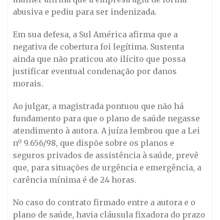
abusiva e pediu para ser indenizada.
Em sua defesa, a Sul América afirma que a
negativa de cobertura foi legítima. Sustenta
ainda que não praticou ato ilícito que possa
justificar eventual condenação por danos
morais.
Ao julgar, a magistrada pontuou que não há
fundamento para que o plano de saúde negasse
atendimento à autora. A juíza lembrou que a Lei
nº 9.656/98, que dispõe sobre os planos e
seguros privados de assistência à saúde, prevê
que, para situações de urgência e emergência, a
carência mínima é de 24 horas.
No caso do contrato firmado entre a autora e o
plano de saúde, havia cláusula fixadora do prazo