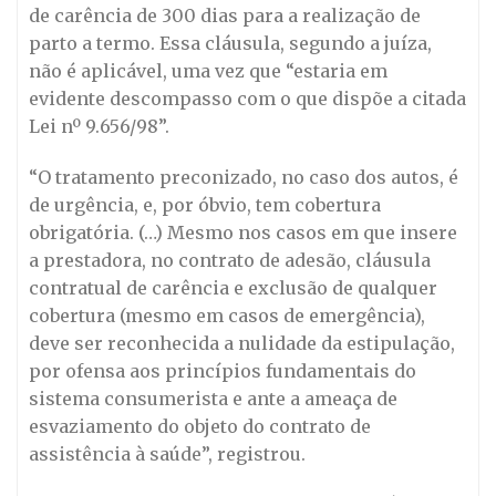
de carência de 300 dias para a realização de
parto a termo. Essa cláusula, segundo a juíza,
não é aplicável, uma vez que “estaria em
evidente descompasso com o que dispõe a citada
Lei nº 9.656/98”.
“O tratamento preconizado, no caso dos autos, é
de urgência, e, por óbvio, tem cobertura
obrigatória. (…) Mesmo nos casos em que insere
a prestadora, no contrato de adesão, cláusula
contratual de carência e exclusão de qualquer
cobertura (mesmo em casos de emergência),
deve ser reconhecida a nulidade da estipulação,
por ofensa aos princípios fundamentais do
sistema consumerista e ante a ameaça de
esvaziamento do objeto do contrato de
assistência à saúde”, registrou.