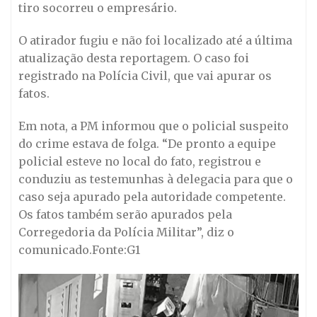
tiro socorreu o empresário.
O atirador fugiu e não foi localizado até a última
atualização desta reportagem. O caso foi
registrado na Polícia Civil, que vai apurar os
fatos.
Em nota, a PM informou que o policial suspeito
do crime estava de folga. “De pronto a equipe
policial esteve no local do fato, registrou e
conduziu as testemunhas à delegacia para que o
caso seja apurado pela autoridade competente.
Os fatos também serão apurados pela
Corregedoria da Polícia Militar”, diz o
comunicado.Fonte:G1