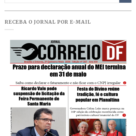
RECEBA O JORNAL POR E-MAIL