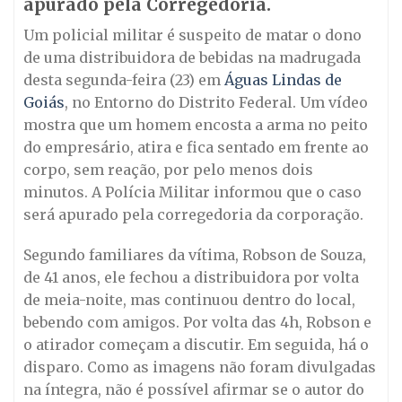
apurado pela Corregedoria.
Um policial militar é suspeito de matar o dono
de uma distribuidora de bebidas na madrugada
desta segunda-feira (23) em
Águas Lindas de
Goiás
, no Entorno do Distrito Federal. Um vídeo
mostra que um homem encosta a arma no peito
do empresário, atira e fica sentado em frente ao
corpo, sem reação, por pelo menos dois
minutos. A Polícia Militar informou que o caso
será apurado pela corregedoria da corporação.
Segundo familiares da vítima, Robson de Souza,
de 41 anos, ele fechou a distribuidora por volta
de meia-noite, mas continuou dentro do local,
bebendo com amigos. Por volta das 4h, Robson e
o atirador começam a discutir. Em seguida, há o
disparo. Como as imagens não foram divulgadas
na íntegra, não é possível afirmar se o autor do