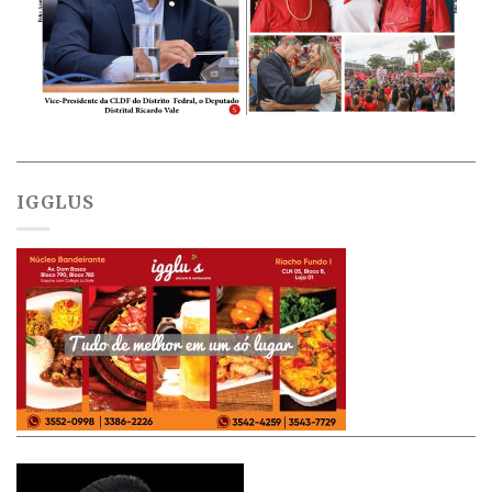
IGGLUS