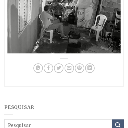
PESQUISAR