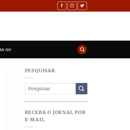
AS GO
PESQUISAR
RECEBA O JORNAL POR
E-MAIL