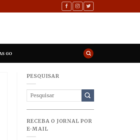
AS GO
PESQUISAR
RECEBA O JORNAL POR
E-MAIL