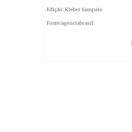
Edição: Kleber Sampaio
Fonte:agenciabrasil