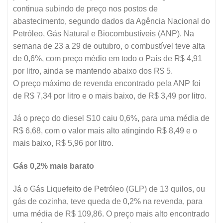
continua subindo de preço nos postos de
abastecimento, segundo dados da Agência Nacional do
Petróleo, Gás Natural e Biocombustíveis (ANP). Na
semana de 23 a 29 de outubro, o combustível teve alta
de 0,6%, com preço médio em todo o País de R$ 4,91
por litro, ainda se mantendo abaixo dos R$ 5.
O preço máximo de revenda encontrado pela ANP foi
de R$ 7,34 por litro e o mais baixo, de R$ 3,49 por litro.
Já o preço do diesel S10 caiu 0,6%, para uma média de
R$ 6,68, com o valor mais alto atingindo R$ 8,49 e o
mais baixo, R$ 5,96 por litro.
Gás 0,2% mais barato
Já o Gás Liquefeito de Petróleo (GLP) de 13 quilos, ou
gás de cozinha, teve queda de 0,2% na revenda, para
uma média de R$ 109,86. O preço mais alto encontrado