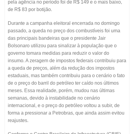
pela agência no período foi de R$ 149 e o mais baixo,
de R$ 83 por botijão.
Durante a campanha eleitoral encerrada no domingo
passado, a queda no preço dos combustíveis foi uma
das principais bandeiras que o presidente Jair
Bolsonaro utilizou para sinalizar à população que o
governo tomara medidas para reduzir o valor do
insumo. A zeragem de impostos federais contribuiu para
a queda de preços, além da redução dos impostos
estaduais, mas também contribuiu para o cenário o fato
de o preço do barril do petróleo ter caído nos últimos
meses. Essa realidade, porém, mudou nas últimas
semanas, devido à instabilidade no cenário
internacional, e o preço do petróleo voltou a subir, de
forma a pressionar a Petrobras, que ainda assim evitou
reajustes.