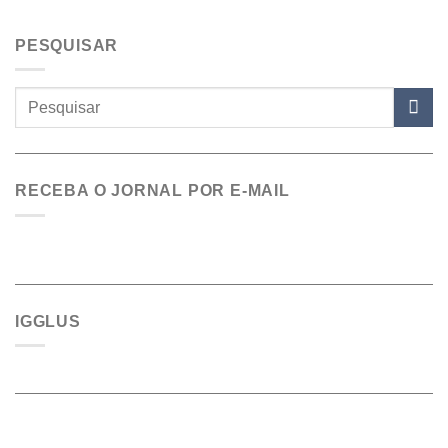
PESQUISAR
RECEBA O JORNAL POR E-MAIL
IGGLUS