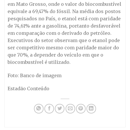
em Mato Grosso, onde o valor do biocombustível
equivale a 69,47% do fóssil. Na média dos postos
pesquisados no País, o etanol está com paridade
de 74,61% ante a gasolina, portanto desfavorável
em comparação com o derivado do petróleo.
Executivos do setor observam que o etanol pode
ser competitivo mesmo com paridade maior do
que 70%, a depender do veículo em que o
biocombustível é utilizado.
Foto: Banco de imagem
Estadão Conteúdo