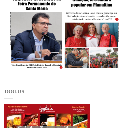
IGGLUS