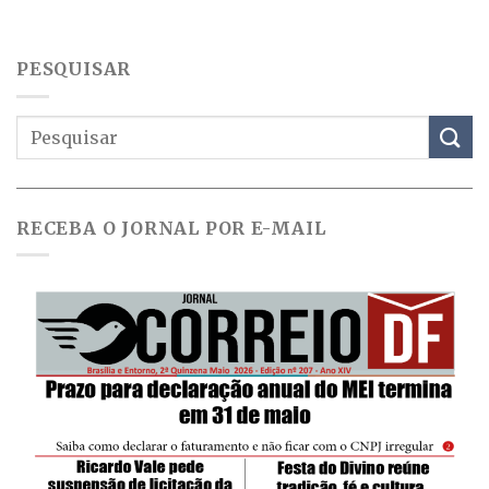
PESQUISAR
RECEBA O JORNAL POR E-MAIL