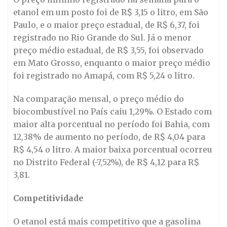
etanol em um posto foi de R$ 3,15 o litro, em São
Paulo, e o maior preço estadual, de R$ 6,37, foi
registrado no Rio Grande do Sul. Já o menor
preço médio estadual, de R$ 3,55, foi observado
em Mato Grosso, enquanto o maior preço médio
foi registrado no Amapá, com R$ 5,24 o litro.
Na comparação mensal, o preço médio do
biocombustível no País caiu 1,29%. O Estado com
maior alta porcentual no período foi Bahia, com
12,38% de aumento no período, de R$ 4,04 para
R$ 4,54 o litro. A maior baixa porcentual ocorreu
no Distrito Federal (-7,52%), de R$ 4,12 para R$
3,81.
Competitividade
O etanol está mais competitivo que a gasolina