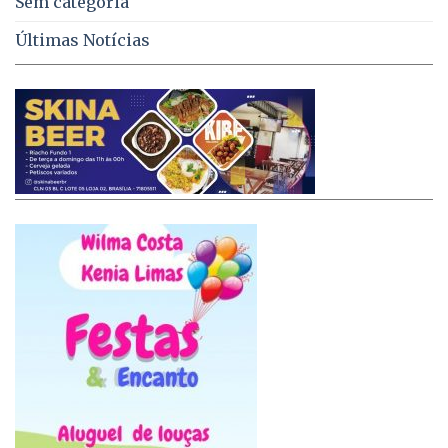
Sem categoria
Últimas Notícias