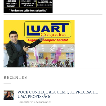
RECENTES
VOCÊ CONHECE ALGUÉM QUE PRECISA DE
UMA PROFISSÃO?
em
Comentários desativados
VOCÊ