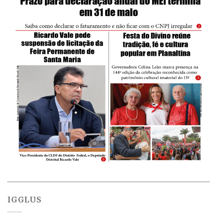
IGGLUS