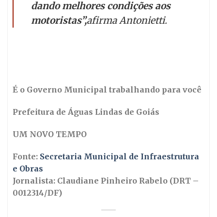
dando melhores condições aos
motoristas”,
afirma Antonietti.
É o Governo Municipal trabalhando para você
Prefeitura de Águas Lindas de Goiás
UM NOVO TEMPO
Fonte:
Secretaria Municipal de Infraestrutura
e Obras
Jornalista: Claudiane Pinheiro Rabelo (DRT –
0012314/DF)