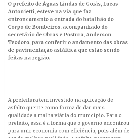
O prefeito de Águas Lindas de Goiás, Lucas
Antonietti, esteve na via que faz
entroncamento a entrada do batalhão do
Corpo de Bombeiros, acompanhado do
secretário de Obras e Postura, Anderson
Teodoro, para conferir o andamento das obras
de pavimentação asfáltica que estão sendo
feitas na região.
A prefeitura tem investido na aplicação de
asfalto quente como forma de dar mais
qualidade a malha viária do município. Para o
prefeito, essa é a forma que o governo encontrou
para unir economia com eficiência, pois além de