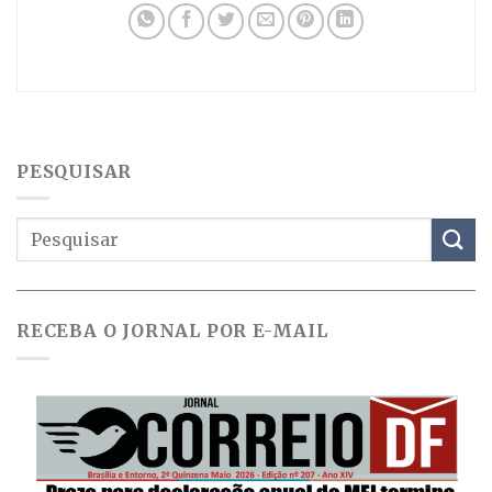
PESQUISAR
RECEBA O JORNAL POR E-MAIL