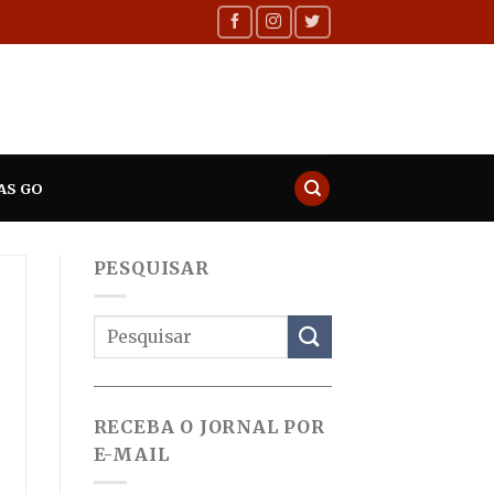
AS GO
PESQUISAR
RECEBA O JORNAL POR
E-MAIL