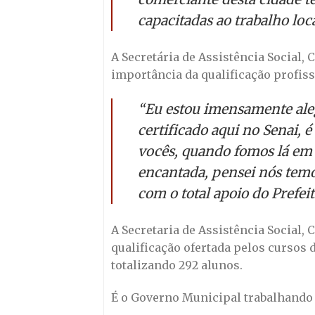
capacitadas ao trabalho loca
A Secretária de Assistência Social, 
importância da qualificação profis
“Eu estou imensamente ale
certificado aqui no Senai, 
vocês, quando fomos lá em 
encantada, pensei nós temos
com o total apoio do Prefe
A Secretaria de Assistência Social, 
qualificação ofertada pelos cursos 
totalizando 292 alunos.
É o Governo Municipal trabalhando 