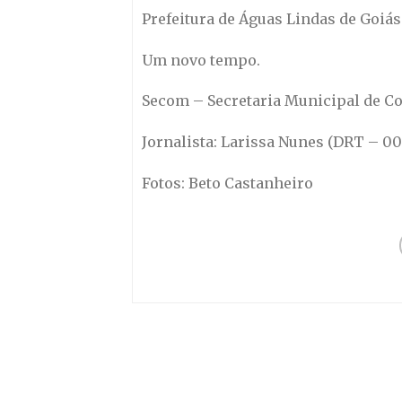
Prefeitura de Águas Lindas de Goiás
Um novo tempo.
Secom – Secretaria Municipal de 
Jornalista: Larissa Nunes (DRT – 0
Fotos: Beto Castanheiro