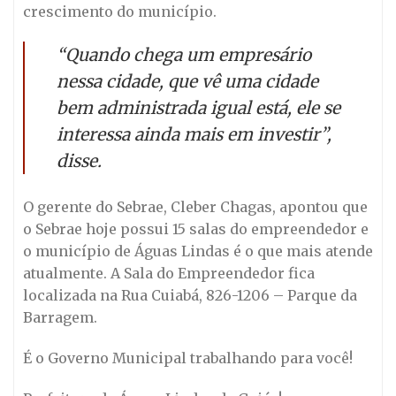
crescimento do município.
“Quando chega um empresário
nessa cidade, que vê uma cidade
bem administrada igual está, ele se
interessa ainda mais em investir”,
disse.
O gerente do Sebrae, Cleber Chagas, apontou que
o Sebrae hoje possui 15 salas do empreendedor e
o município de Águas Lindas é o que mais atende
atualmente. A Sala do Empreendedor fica
localizada na Rua Cuiabá, 826-1206 – Parque da
Barragem.
É o Governo Municipal trabalhando para você!