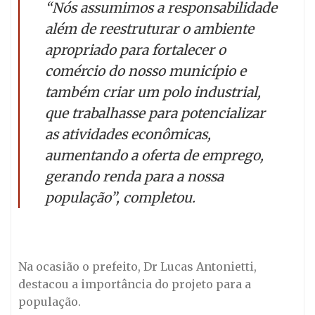
“Nós assumimos a responsabilidade
além de reestruturar o ambiente
apropriado para fortalecer o
comércio do nosso município e
também criar um polo industrial,
que trabalhasse para potencializar
as atividades econômicas,
aumentando a oferta de emprego,
gerando renda para a nossa
população”, completou.
Na ocasião o prefeito, Dr Lucas Antonietti,
destacou a importância do projeto para a
população.