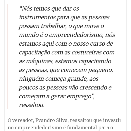
“Nós temos que dar os
instrumentos para que as pessoas
possam trabalhar, o que move o
mundo é o empreendedorismo, nós
estamos aqui com o nosso curso de
capacitação com as costureiras com
as máquinas, estamos capacitando
as pessoas, que comecem pequeno,
ninguém começa grande, aos
poucos as pessoas vão crescendo e
começam a gerar emprego”,
ressaltou.
O vereador, Evandro Silva, ressaltou que investir
no empreendedorismo é fundamental para o