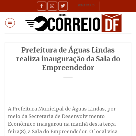
Skip
SEMANÁRIO
to
content
Prefeitura de Águas Lindas
realiza inauguração da Sala do
Empreendedor
A Prefeitura Municipal de Águas Lindas, por
meio da Secretaria de Desenvolvimento
Econômico inaugurou na manhã desta terça-
feira(8), a Sala do Empreendedor. O local visa