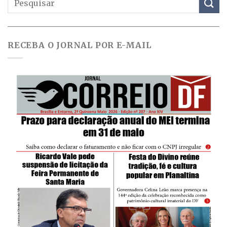
RECEBA O JORNAL POR E-MAIL