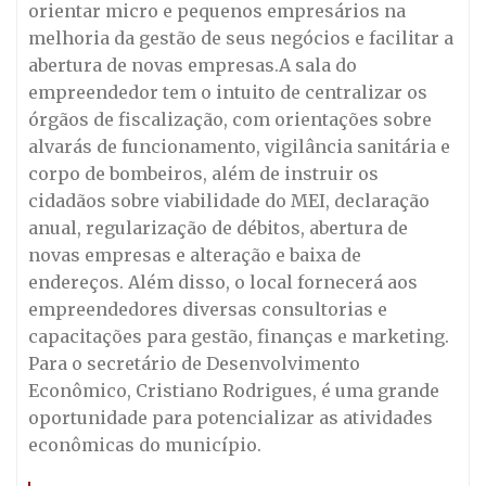
orientar micro e pequenos empresários na
melhoria da gestão de seus negócios e facilitar a
abertura de novas empresas.A sala do
empreendedor tem o intuito de centralizar os
órgãos de fiscalização, com orientações sobre
alvarás de funcionamento, vigilância sanitária e
corpo de bombeiros, além de instruir os
cidadãos sobre viabilidade do MEI, declaração
anual, regularização de débitos, abertura de
novas empresas e alteração e baixa de
endereços. Além disso, o local fornecerá aos
empreendedores diversas consultorias e
capacitações para gestão, finanças e marketing.
Para o secretário de Desenvolvimento
Econômico, Cristiano Rodrigues, é uma grande
oportunidade para potencializar as atividades
econômicas do município.