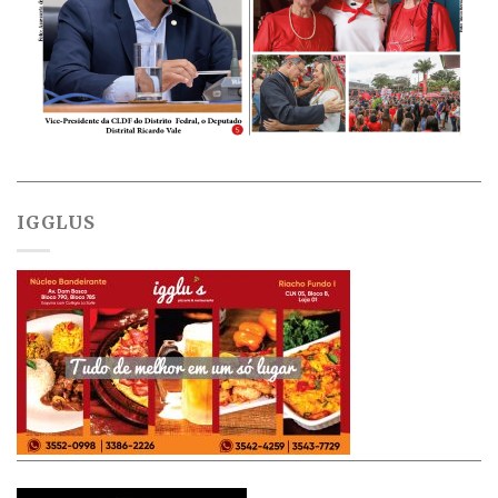
IGGLUS