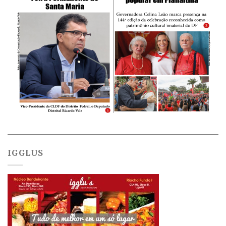
IGGLUS