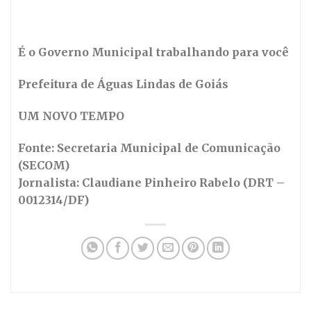
É o Governo Municipal trabalhando para você
Prefeitura de Águas Lindas de Goiás
UM NOVO TEMPO
Fonte: Secretaria Municipal de Comunicação
(SECOM)
Jornalista: Claudiane Pinheiro Rabelo (DRT –
0012314/DF)