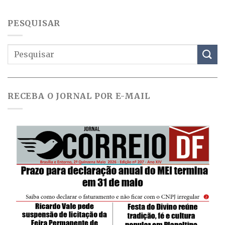
PESQUISAR
RECEBA O JORNAL POR E-MAIL