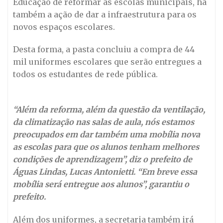
Educação de reformar as escolas municipais, há
também a ação de dar a infraestrutura para os
novos espaços escolares.
Desta forma, a pasta concluiu a compra de 44
mil uniformes escolares que serão entregues a
todos os estudantes de rede pública.
“Além da reforma, além da questão da ventilação,
da climatização nas salas de aula, nós estamos
preocupados em dar também uma mobília nova
as escolas para que os alunos tenham melhores
condições de aprendizagem”, diz o prefeito de
Águas Lindas, Lucas Antonietti. “Em breve essa
mobília será entregue aos alunos”, garantiu o
prefeito.
Além dos uniformes, a secretaria também irá