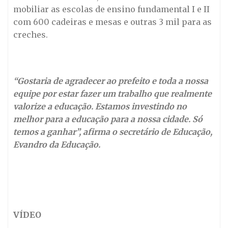
mobiliar as escolas de ensino fundamental I e II
com 600 cadeiras e mesas e outras 3 mil para as
creches.
“Gostaria de agradecer ao prefeito e toda a nossa
equipe por estar fazer um trabalho que realmente
valorize a educação. Estamos investindo no
melhor para a educação para a nossa cidade. Só
temos a ganhar”, afirma o secretário de Educação,
Evandro da Educação.
VÍDEO