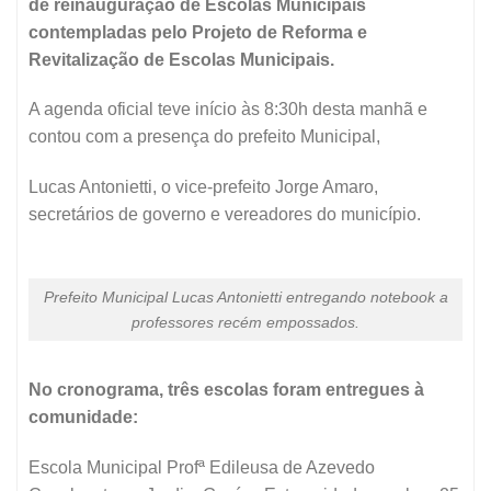
de reinauguração de Escolas Municipais
contempladas pelo Projeto de Reforma e
Revitalização de Escolas Municipais.
A agenda oficial teve início às 8:30h desta manhã e
contou com a presença do prefeito Municipal,
Lucas Antonietti, o vice-prefeito Jorge Amaro,
secretários de governo e vereadores do município.
Prefeito Municipal Lucas Antonietti entregando notebook a
professores recém empossados.
No cronograma, três escolas foram entregues à
comunidade:
Escola Municipal Profª Edileusa de Azevedo