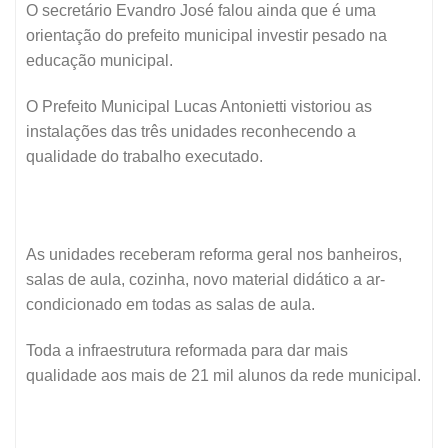
O secretário Evandro José falou ainda que é uma
orientação do prefeito municipal investir pesado na
educação municipal.
O Prefeito Municipal Lucas Antonietti vistoriou as
instalações das três unidades reconhecendo a
qualidade do trabalho executado.
As unidades receberam reforma geral nos banheiros,
salas de aula, cozinha, novo material didático a ar-
condicionado em todas as salas de aula.
Toda a infraestrutura reformada para dar mais
qualidade aos mais de 21 mil alunos da rede municipal.