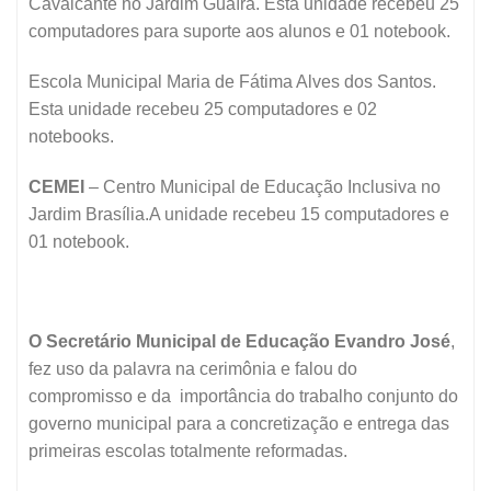
Cavalcante no Jardim Guaíra. Esta unidade recebeu 25
computadores para suporte aos alunos e 01 notebook.
Escola Municipal Maria de Fátima Alves dos Santos.
Esta unidade recebeu 25 computadores e 02
notebooks.
CEMEI
– Centro Municipal de Educação Inclusiva no
Jardim Brasília.A unidade recebeu 15 computadores e
01 notebook.
O Secretário Municipal de Educação Evandro José
,
fez uso da palavra na cerimônia e falou do
compromisso e da importância do trabalho conjunto do
governo municipal para a concretização e entrega das
primeiras escolas totalmente reformadas.