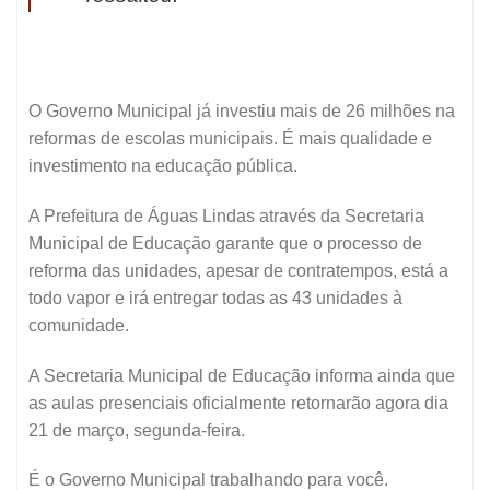
O Governo Municipal já investiu mais de 26 milhões na
reformas de escolas municipais. É mais qualidade e
investimento na educação pública.
A Prefeitura de Águas Lindas através da Secretaria
Municipal de Educação garante que o processo de
reforma das unidades, apesar de contratempos, está a
todo vapor e irá entregar todas as 43 unidades à
comunidade.
A Secretaria Municipal de Educação informa ainda que
as aulas presenciais oficialmente retornarão agora dia
21 de março, segunda-feira.
É o Governo Municipal trabalhando para você.