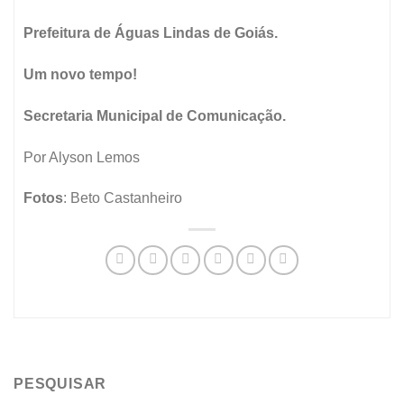
Prefeitura de Águas Lindas de Goiás.
Um novo tempo!
Secretaria Municipal de Comunicação.
Por Alyson Lemos
Fotos
: Beto Castanheiro
PESQUISAR