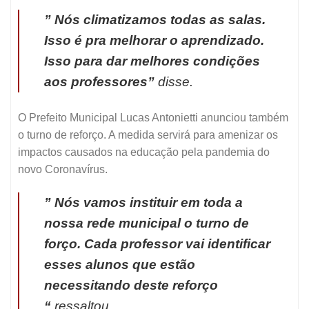
” Nós climatizamos todas as salas.
Isso é pra melhorar o aprendizado.
Isso para dar melhores condições
aos professores”
disse.
O Prefeito Municipal Lucas Antonietti anunciou também
o turno de reforço. A medida servirá para amenizar os
impactos causados na educação pela pandemia do
novo Coronavírus.
” Nós vamos instituir em toda a
nossa rede municipal o turno de
forço. Cada professor vai identificar
esses alunos que estão
necessitando deste reforço
“
ressaltou.