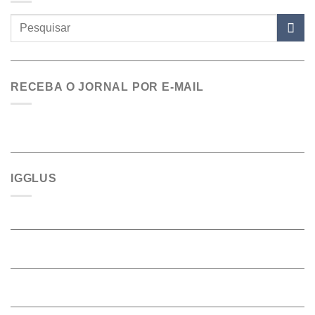
RECEBA O JORNAL POR E-MAIL
IGGLUS