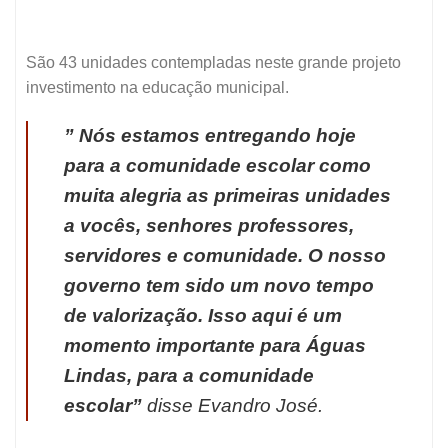
São 43 unidades contempladas neste grande projeto
investimento na educação municipal.
” Nós estamos entregando hoje
para a comunidade escolar como
muita alegria as primeiras unidades
a vocês, senhores professores,
servidores e comunidade.
O nosso
governo tem sido um novo tempo
de valorização. Isso aqui é um
momento importante para Águas
Lindas, para a comunidade
escolar”
disse Evandro José.