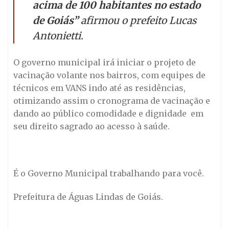
acima de 100 habitantes no estado
de Goiás”
afirmou o prefeito Lucas
Antonietti.
O governo municipal irá iniciar o projeto de
vacinação volante nos bairros, com equipes de
técnicos em VANS indo até as residências,
otimizando assim o cronograma de vacinação e
dando ao público comodidade e dignidade em
seu direito sagrado ao acesso à saúde.
É o Governo Municipal trabalhando para você.
Prefeitura de Águas Lindas de Goiás.