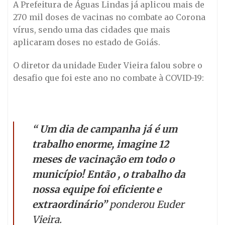
A Prefeitura de Águas Lindas já aplicou mais de
270 mil doses de vacinas no combate ao Corona
vírus, sendo uma das cidades que mais
aplicaram doses no estado de Goiás.
O diretor da unidade Euder Vieira falou sobre o
desafio que foi este ano no combate à COVID-19:
“ Um dia de campanha já é um
trabalho enorme, imagine 12
meses de vacinação em todo o
município! Então , o trabalho da
nossa equipe foi eficiente e
extraordinário”
ponderou Euder
Vieira.