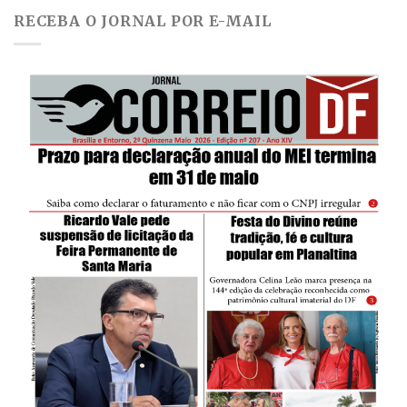
RECEBA O JORNAL POR E-MAIL