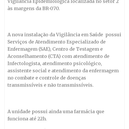
Vigilância Epidemiológica localizada no setor 2
às margens da BR-070.
A nova instalação da Vigilância em Saúde possui
Serviços de Atendimento Especializado de
Enfermagem (SAE), Centro de Testagem e
Aconselhamento (CTA) com atendimento de
Infectologista, atendimento psicológico,
assistente social e atendimento da enfermagem
no combate e controle de doenças
transmissíveis e não transmissíveis.
A unidade possui ainda uma farmácia que
funciona até 22h.