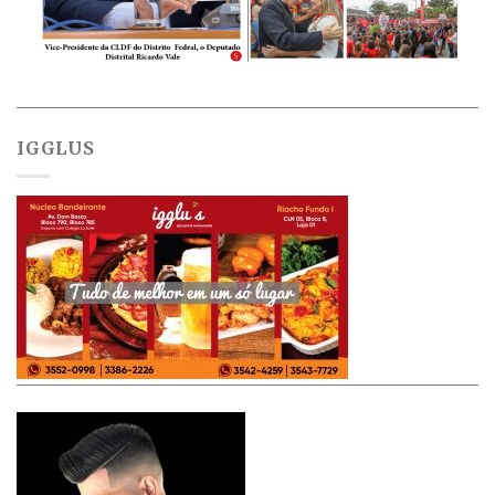
IGGLUS