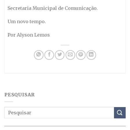
Secretaria Municipal de Comunicação.
Um novo tempo.
Por Alyson Lemos
PESQUISAR