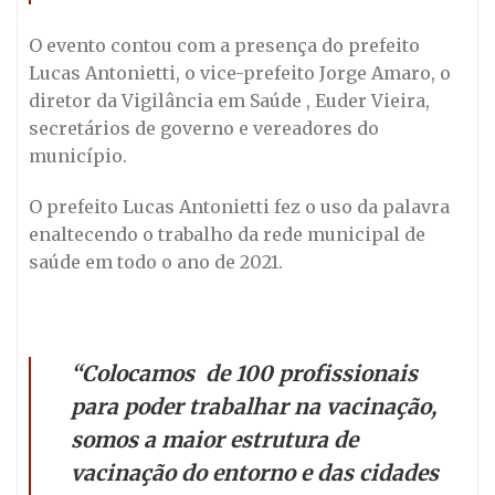
O evento contou com a presença do prefeito
Lucas Antonietti, o vice-prefeito Jorge Amaro, o
diretor da Vigilância em Saúde , Euder Vieira,
secretários de governo e vereadores do
município.
O prefeito Lucas Antonietti fez o uso da palavra
enaltecendo o trabalho da rede municipal de
saúde em todo o ano de 2021.
“Colocamos de 100 profissionais
para poder trabalhar na vacinação,
somos a maior estrutura de
vacinação do entorno e das cidades