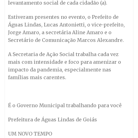
levantamento social de cada cidadão (a).
Estiveram presentes no evento, o Prefeito de
Águas Lindas, Lucas Antonietti, o vice-prefeito,
Jorge Amaro, a secretária Aline Amaro e o
Secretário de Comunicação Marcos Alexandre.
A Secretaria de Ação Social trabalha cada vez
mais com intensidade e foco para amenizar o
impacto da pandemia, especialmente nas
famílias mais carentes.
É o Governo Municipal trabalhando para você
Prefeitura de Águas Lindas de Goiás
UM NOVO TEMPO