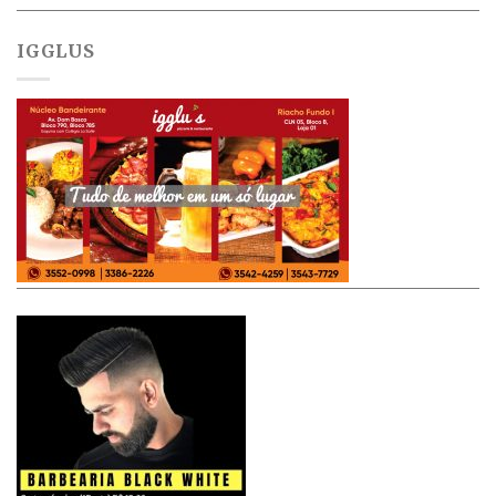
IGGLUS