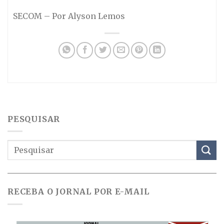
SECOM – Por Alyson Lemos
PESQUISAR
RECEBA O JORNAL POR E-MAIL