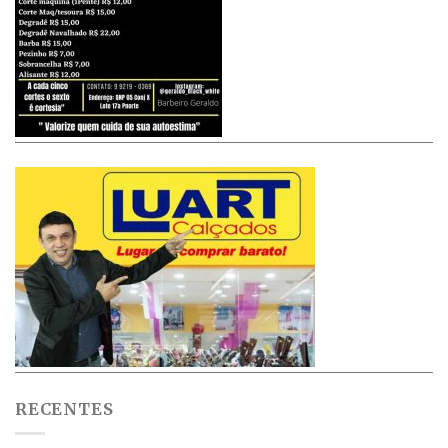
RECENTES