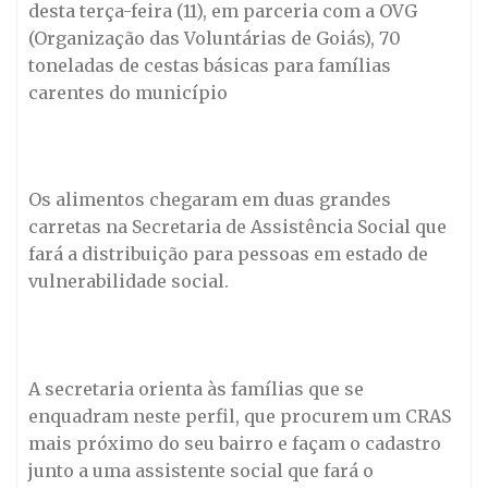
desta terça-feira (11), em parceria com a OVG
(Organização das Voluntárias de Goiás), 70
toneladas de cestas básicas para famílias
carentes do município
Os alimentos chegaram em duas grandes
carretas na Secretaria de Assistência Social que
fará a distribuição para pessoas em estado de
vulnerabilidade social.
A secretaria orienta às famílias que se
enquadram neste perfil, que procurem um CRAS
mais próximo do seu bairro e façam o cadastro
junto a uma assistente social que fará o