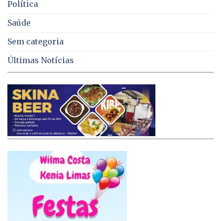
Política
Saúde
Sem categoria
Últimas Notícias