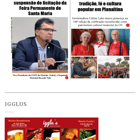
IGGLUS