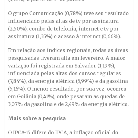
O grupo Comunicação (0,78%) teve seu resultado
influenciado pelas altas de tv por assinatura
(2,50%), combo de telefonia, internet e tv por
assinatura (1,35%) e acesso à internet (0,66%).
Em relação aos índices regionais, todas as áreas
pesquisadas tiveram alta em fevereiro. A maior
variação foi registrada em Salvador (1,19%),
influenciada pelas altas dos cursos regulares
(7,84%), da energia elétrica (5,99%) e da gasolina
(5,16%). O menor resultado, por sua vez, ocorreu
em Goiânia (0,41%), onde pesaram as quedas de
3,07% da gasolina e de 2,49% da energia elétrica.
Mais sobre a pesquisa
O IPCA-15 difere do IPCA, a inflação oficial do