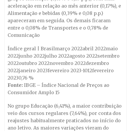
aceleração em relação ao mês anterior (0,17%), e
Alimentação e bebidas (0,39% e 0,08 p.p.)
apareceram em seguida. Os demais ficaram
entre o 0,08% de Transportes e o 0,78% de
Comunicação
Índice geral | Brasilmarço 2022abril 2022maio
2022junho 2022julho 2022agosto 2022setembro
2022outubro 2022novembro 2022dezembro
2022janeiro 2023fevereiro 2023-1012fevereiro
20230,76 %
Fonte:
IBGE – Índice Nacional de Preços ao
Consumidor Amplo 15
No grupo Educação (6,41%), a maior contribuição
veio dos cursos regulares (7,64%), por conta dos
reajustes habitualmente praticados no início do
ano letivo. As maiores variações vieram do