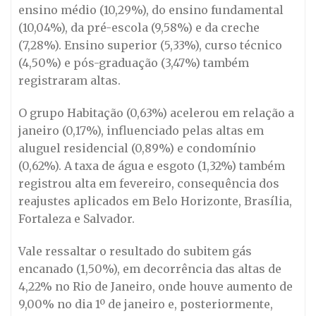
ensino médio (10,29%), do ensino fundamental
(10,04%), da pré-escola (9,58%) e da creche
(7,28%). Ensino superior (5,33%), curso técnico
(4,50%) e pós-graduação (3,47%) também
registraram altas.
O grupo Habitação (0,63%) acelerou em relação a
janeiro (0,17%), influenciado pelas altas em
aluguel residencial (0,89%) e condomínio
(0,62%). A taxa de água e esgoto (1,32%) também
registrou alta em fevereiro, consequência dos
reajustes aplicados em Belo Horizonte, Brasília,
Fortaleza e Salvador.
Vale ressaltar o resultado do subitem gás
encanado (1,50%), em decorrência das altas de
4,22% no Rio de Janeiro, onde houve aumento de
9,00% no dia 1º de janeiro e, posteriormente,