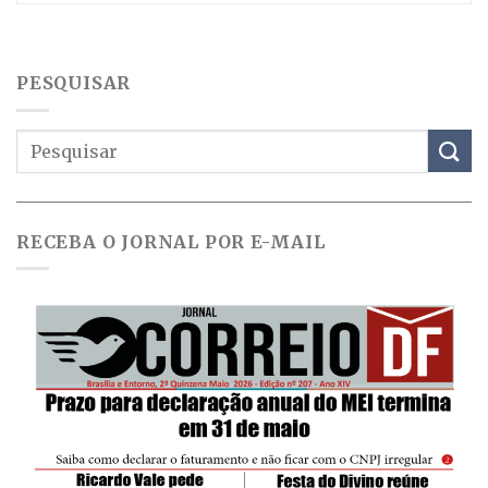
PESQUISAR
RECEBA O JORNAL POR E-MAIL