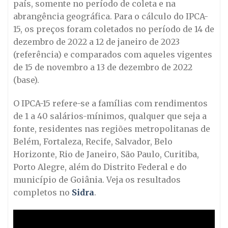
país, somente no período de coleta e na
abrangência geográfica. Para o cálculo do IPCA-
15, os preços foram coletados no período de 14 de
dezembro de 2022 a 12 de janeiro de 2023
(referência) e comparados com aqueles vigentes
de 15 de novembro a 13 de dezembro de 2022
(base).
O IPCA-15 refere-se a famílias com rendimentos
de 1 a 40 salários-mínimos, qualquer que seja a
fonte, residentes nas regiões metropolitanas de
Belém, Fortaleza, Recife, Salvador, Belo
Horizonte, Rio de Janeiro, São Paulo, Curitiba,
Porto Alegre, além do Distrito Federal e do
município de Goiânia. Veja os resultados
completos no
Sidra
.