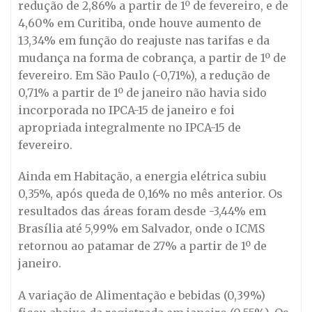
redução de 2,86% a partir de 1º de fevereiro, e de
4,60% em Curitiba, onde houve aumento de
13,34% em função do reajuste nas tarifas e da
mudança na forma de cobrança, a partir de 1º de
fevereiro. Em São Paulo (-0,71%), a redução de
0,71% a partir de 1º de janeiro não havia sido
incorporada no IPCA-15 de janeiro e foi
apropriada integralmente no IPCA-15 de
fevereiro.
Ainda em Habitação, a energia elétrica subiu
0,35%, após queda de 0,16% no mês anterior. Os
resultados das áreas foram desde -3,44% em
Brasília até 5,99% em Salvador, onde o ICMS
retornou ao patamar de 27% a partir de 1º de
janeiro.
A variação de Alimentação e bebidas (0,39%)