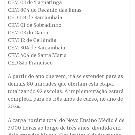
CEM 03 de Taguatinga
CEM 804 do Recanto das Emas
CED 123 de Samambaia
CEM 01 de Sobradinho
CEM 03 do Gama
CEM 12 de Ceilândia
CEM 304 de Samambaia
CEM 404 de Santa Maria
CED São Francisco
A partir do ano que vem, irá se estender para as
demais 80 unidades que ofertam esta etapa,
totalizando 92 escolas. A implementação estará
completa, para os três anos de curso, no ano de
2024.
A carga horária total do Novo Ensino Médio é de
3.000 horas ao longo de três anos, dividida em