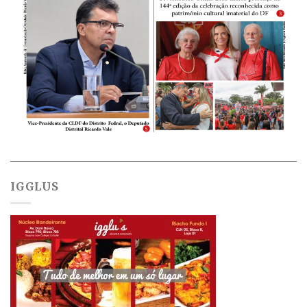
IGGLUS