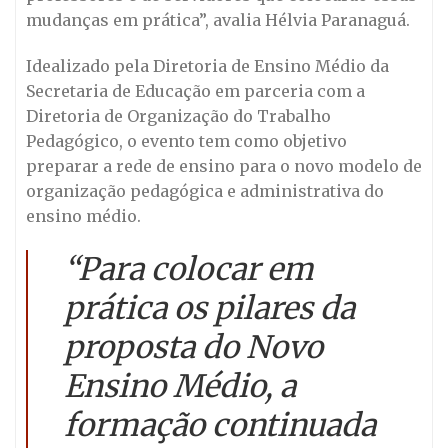
mudanças em prática”, avalia Hélvia Paranaguá.
Idealizado pela Diretoria de Ensino Médio da
Secretaria de Educação em parceria com a
Diretoria de Organização do Trabalho
Pedagógico, o evento tem como objetivo
preparar a rede de ensino para o novo modelo de
organização pedagógica e administrativa do
ensino médio.
“Para colocar em
prática os pilares da
proposta do Novo
Ensino Médio, a
formação continuada