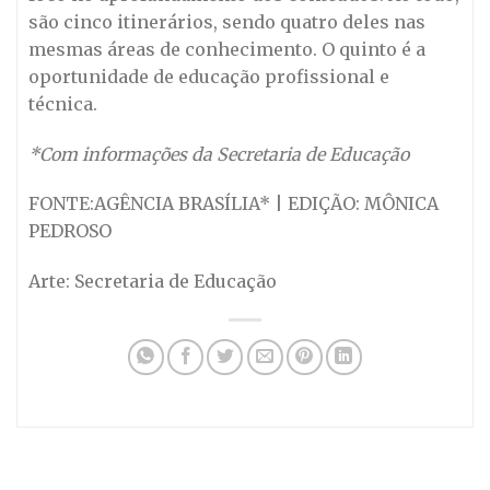
são cinco itinerários, sendo quatro deles nas
mesmas áreas de conhecimento. O quinto é a
oportunidade de educação profissional e
técnica.
*Com informações da Secretaria de Educação
FONTE:AGÊNCIA BRASÍLIA* | EDIÇÃO: MÔNICA
PEDROSO
Arte: Secretaria de Educação