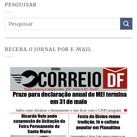
PESQUISAR
RECEBA O JORNAL POR E-MAIL