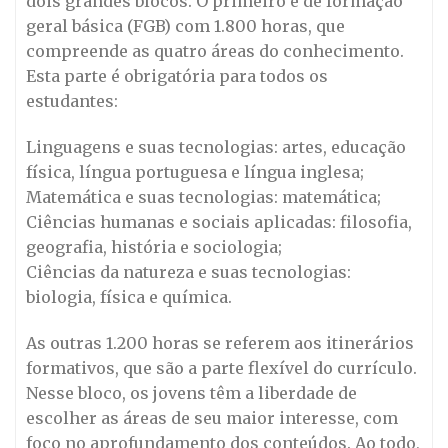
dois grandes blocos. O primeiro é de formação
geral básica (FGB) com 1.800 horas, que
compreende as quatro áreas do conhecimento.
Esta parte é obrigatória para todos os
estudantes:
Linguagens e suas tecnologias: artes, educação
física, língua portuguesa e língua inglesa;
Matemática e suas tecnologias: matemática;
Ciências humanas e sociais aplicadas: filosofia,
geografia, história e sociologia;
Ciências da natureza e suas tecnologias:
biologia, física e química.
As outras 1.200 horas se referem aos itinerários
formativos, que são a parte flexível do currículo.
Nesse bloco, os jovens têm a liberdade de
escolher as áreas de seu maior interesse, com
foco no aprofundamento dos conteúdos. Ao todo,