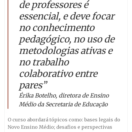
de professores é
essencial, e deve focar
no conhecimento
pedagógico, no uso de
metodologias ativas e
no trabalho
colaborativo entre
pares”
Érika Botelho, diretora de Ensino
Médio da Secretaria de Educação
O curso abordará tópicos como: bases legais do
Novo Ensino Médio; desafios e perspectivas