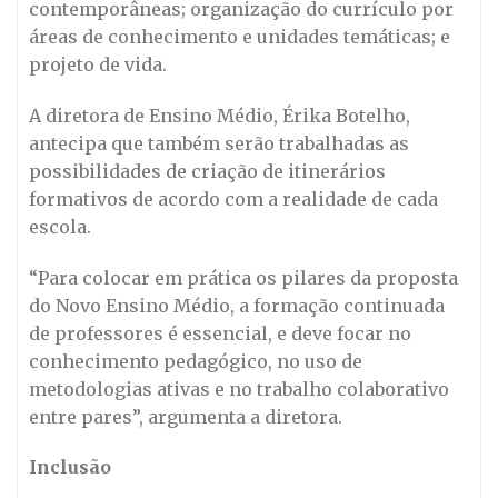
contemporâneas; organização do currículo por
áreas de conhecimento e unidades temáticas; e
projeto de vida.
A diretora de Ensino Médio, Érika Botelho,
antecipa que também serão trabalhadas as
possibilidades de criação de itinerários
formativos de acordo com a realidade de cada
escola.
“Para colocar em prática os pilares da proposta
do Novo Ensino Médio, a formação continuada
de professores é essencial, e deve focar no
conhecimento pedagógico, no uso de
metodologias ativas e no trabalho colaborativo
entre pares”, argumenta a diretora.
Inclusão