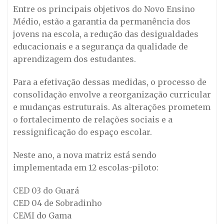
Entre os principais objetivos do Novo Ensino
Médio, estão a garantia da permanência dos
jovens na escola, a redução das desigualdades
educacionais e a segurança da qualidade de
aprendizagem dos estudantes.
Para a efetivação dessas medidas, o processo de
consolidação envolve a reorganização curricular
e mudanças estruturais. As alterações prometem
o fortalecimento de relações sociais e a
ressignificação do espaço escolar.
Neste ano, a nova matriz está sendo
implementada em 12 escolas-piloto:
CED 03 do Guará
CED 04 de Sobradinho
CEMI do Gama