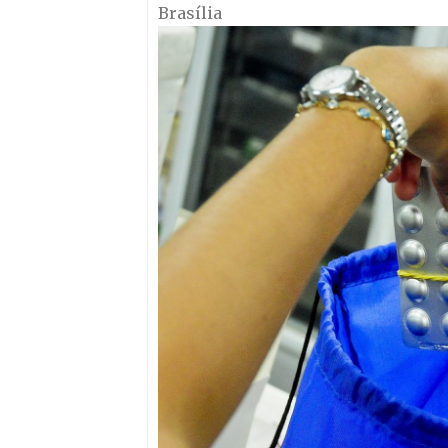
Brasília