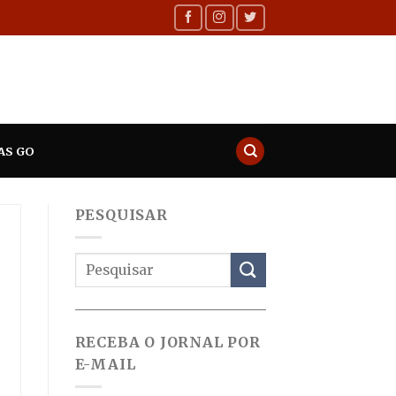
AS GO
PESQUISAR
RECEBA O JORNAL POR
E-MAIL