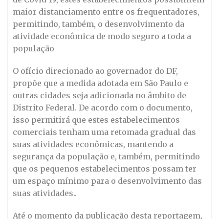
maior distanciamento entre os frequentadores,
permitindo, também, o desenvolvimento da
atividade econômica de modo seguro a toda a
população
O ofício direcionado ao governador do DF,
propõe que a medida adotada em São Paulo e
outras cidades seja adicionada no âmbito de
Distrito Federal. De acordo com o documento,
isso permitirá que estes estabelecimentos
comerciais tenham uma retomada gradual das
suas atividades econômicas, mantendo a
segurança da população e, também, permitindo
que os pequenos estabelecimentos possam ter
um espaço mínimo para o desenvolvimento das
suas atividades..
Até o momento da publicação desta reportagem,