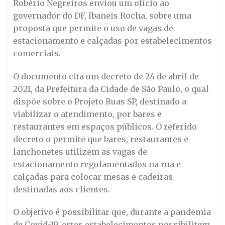
Robério Negreiros enviou um ofício ao
governador do DF, Ibaneis Rocha, sobre uma
proposta que permite o uso de vagas de
estacionamento e calçadas por estabelecimentos
comerciais.
O documento cita um decreto de 24 de abril de
2021, da Prefeitura da Cidade de São Paulo, o qual
dispõe sobre o Projeto Ruas SP, destinado a
viabilizar o atendimento, por bares e
restaurantes em espaços públicos. O referido
decreto o permite que bares, restaurantes e
lanchonetes utilizem as vagas de
estacionamento regulamentados na rua e
calçadas para colocar mesas e cadeiras
destinadas aos clientes.
O objetivo é possibilitar que, durante a pandemia
de Covid-19, estes estabelecimentos possibilitem