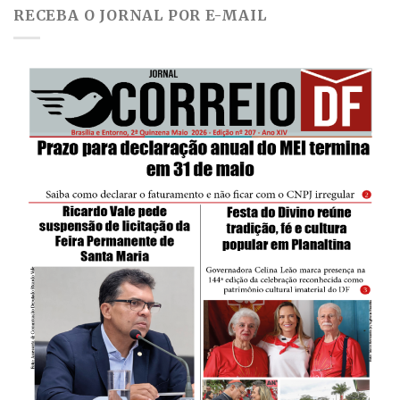
RECEBA O JORNAL POR E-MAIL