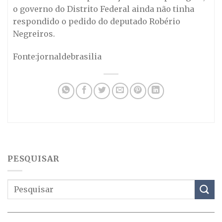
o governo do Distrito Federal ainda não tinha
respondido o pedido do deputado Robério
Negreiros.
Fonte:jornaldebrasilia
PESQUISAR