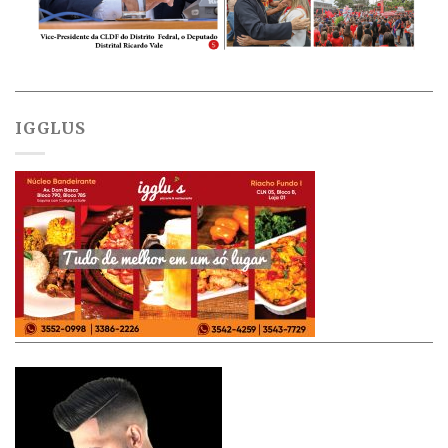
IGGLUS