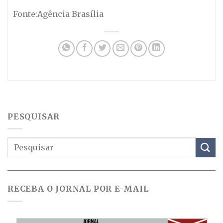
Fonte:Agência Brasília
PESQUISAR
RECEBA O JORNAL POR E-MAIL