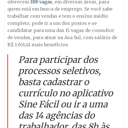
oferecem
188 vagas
, em diversas áreas, para
quem está em busca de emprego. Se você sabe
trabalhar com vendas e tem o ensino médio
completo, pode ir a um dos postos e se
candidatar para uma das 15 vagas de consultor
de vendas, para atuar na Asa Sul, com salário de
R$ 1.651,41 mais benefícios.
Para participar dos
processos seletivos,
basta cadastrar o
currículo no aplicativo
Sine Fácil ou ir a uma
das 14 agências do
trabalhador, das 8h às