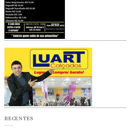
RECENTES