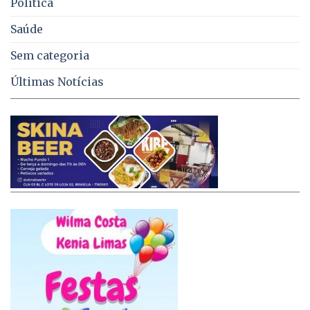
Política
Saúde
Sem categoria
Últimas Notícias