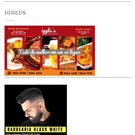
IGGLUS