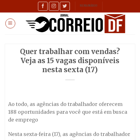
Skip
SEMANÁRIO
to
content
Quer trabalhar com vendas?
Veja as 15 vagas disponíveis
nesta sexta (17)
Ao todo, as agências do trabalhador oferecem
188 oportunidades para você que está em busca
de emprego
Nesta sexta-feira (17), as agências do trabalhador