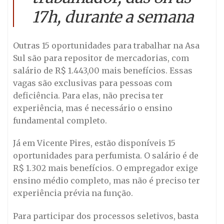
17h, durante a semana
Outras 15 oportunidades para trabalhar na Asa
Sul são para repositor de mercadorias, com
salário de R$ 1.443,00 mais benefícios. Essas
vagas são exclusivas para pessoas com
deficiência. Para elas, não precisa ter
experiência, mas é necessário o ensino
fundamental completo.
Já em Vicente Pires, estão disponíveis 15
oportunidades para perfumista. O salário é de
R$ 1.302 mais benefícios. O empregador exige
ensino médio completo, mas não é preciso ter
experiência prévia na função.
Para participar dos processos seletivos, basta