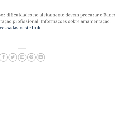
or dificuldades no aleitamento devem procurar o Banc
ntação profissional. Informações sobre amamentação,
cessadas neste link
.