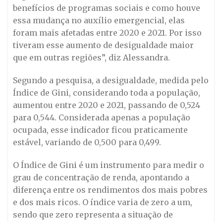
benefícios de programas sociais e como houve
essa mudança no auxílio emergencial, elas
foram mais afetadas entre 2020 e 2021. Por isso
tiveram esse aumento de desigualdade maior
que em outras regiões”, diz Alessandra.
Segundo a pesquisa, a desigualdade, medida pelo
Índice de Gini, considerando toda a população,
aumentou entre 2020 e 2021, passando de 0,524
para 0,544. Considerada apenas a população
ocupada, esse indicador ficou praticamente
estável, variando de 0,500 para 0,499.
O Índice de Gini é um instrumento para medir o
grau de concentração de renda, apontando a
diferença entre os rendimentos dos mais pobres
e dos mais ricos. O índice varia de zero a um,
sendo que zero representa a situação de