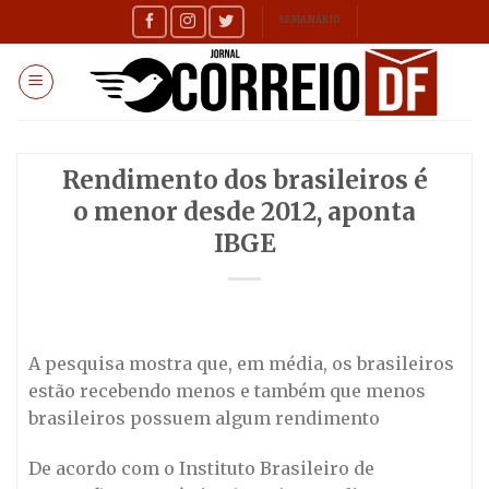
Skip
SEMANÁRIO
to
content
Rendimento dos brasileiros é
o menor desde 2012, aponta
IBGE
A pesquisa mostra que, em média, os brasileiros
estão recebendo menos e também que menos
brasileiros possuem algum rendimento
De acordo com o Instituto Brasileiro de