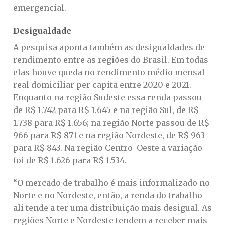
emergencial.
Desigualdade
A pesquisa aponta também as desigualdades de
rendimento entre as regiões do Brasil. Em todas
elas houve queda no rendimento médio mensal
real domiciliar per capita entre 2020 e 2021.
Enquanto na região Sudeste essa renda passou
de R$ 1.742 para R$ 1.645 e na região Sul, de R$
1.738 para R$ 1.656; na região Norte passou de R$
966 para R$ 871 e na região Nordeste, de R$ 963
para R$ 843. Na região Centro-Oeste a variação
foi de R$ 1.626 para R$ 1.534.
“O mercado de trabalho é mais informalizado no
Norte e no Nordeste, então, a renda do trabalho
ali tende a ter uma distribuição mais desigual. As
regiões Norte e Nordeste tendem a receber mais