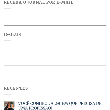
RECEBA O JORNAL POR E-MAIL
IGGLUS
RECENTES
VOCÊ CONHECE ALGUÉM QUE PRECISA DE
UMA PROFISSÃO?