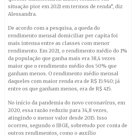
situação pior em 2021 em termos de renda”, diz
Alessandra.
De acordo com a pesquisa, a queda do
rendimento mensal domiciliar per capita foi
mais intensa entre as classes com menor
rendimento. Em 2021, o rendimento médio do 1%
da população que ganha mais era 38,4 vezes
maior que o rendimento médio dos 50% que
ganham menos. O rendimento médio mensal
daqueles com maior renda era de R$ 15.940; já
entre os que ganham menos, era de R$ 415.
No início da pandemia do novo coronavírus, em
2020, essa razão reduziu para 34,8 vezes,
atingindo o menor valor desde 2015. Isso
ocorreu, segundo o IBGE, sobretudo por conta de
outros rendimentos, como o auxílio