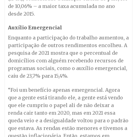
de 10,06% – a maior taxa acumulada no ano
desde 2015.
Auxílio Emergencial
Enquanto a participação do trabalho aumentou, a
participação de outros rendimentos encolheu. A
pesquisa de 2021 mostra que o percentual de
domicílios com alguém recebendo recursos de
programas sociais, como o auxílio emergencial,
caiu de 23,7% para 15,4%.
“Foi um benefício apenas emergencial. Agora
que a gente está tirando ele, a gente está vendo
que ele cumpriu o papel ali de não deixar a
renda cair tanto em 2020, mas em 2021 essa
queda veio e a desigualdade voltou para o padrão
que estava. As rendas estão menores e tivemos a
questão inflacionária. Então, estamos em