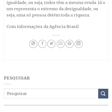
igualdade, ou seja, todos têm a mesma renda. Já o
um representa o extremo da desigualdade, ou
seja, uma só pessoa detém toda a riqueza.
Com informações da Agência Brasil
PESQUISAR