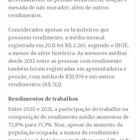
mesada de não morador; além de outros
rendimentos.
Considerados apenas os brasileiros que
possuem rendimento, a média mensal
registrada em 2021 foi R$ 2.265, segundo o IBGE,
a menor da série histórica. As menores médias
desde 2012 entre as pessoas com rendimento
também foram registradas em aposentadoria e
pensão, com média de R$1.959 e em outros
rendimentos (R$ 512).
Rendimentos de trabalhos
Entre 2020 e 2021, a participação do trabalho na
composição do rendimento médio aumentou de
72,8% para 75,3%. Mas, apesar do aumento da
população ocupada, a massa do rendimento