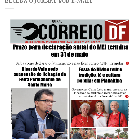
RECEBA O JORNAL POR E-MAIL