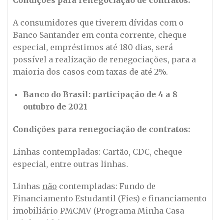
Condições para renegociação de contratos:
A consumidores que tiverem dívidas com o
Banco Santander em conta corrente, cheque
especial, empréstimos até 180 dias, será
possível a realização de renegociações, para a
maioria dos casos com taxas de até 2%.
Banco do Brasil: participação de 4 a 8
outubro de 2021
Condições para renegociação de contratos:
Linhas contempladas: Cartão, CDC, cheque
especial, entre outras linhas.
Linhas
não
contempladas: Fundo de
Financiamento Estudantil (Fies) e financiamento
imobiliário PMCMV (Programa Minha Casa