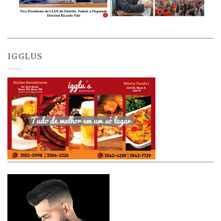
IGGLUS