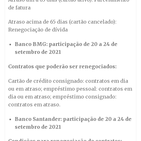
de fatura
Atraso acima de 65 dias (cartão cancelado):
Renegociação de dívida
Banco BMG: participação de 20 a 24 de
setembro de 2021
Contratos que poderão ser renegociados:
Cartão de crédito consignado: contratos em dia
ou em atraso; empréstimo pessoal: contratos em
dia ou em atraso; empréstimo consignado:
contratos em atraso.
Banco Santander: participação de 20 a 24 de
setembro de 2021