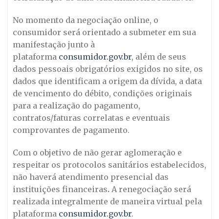
No momento da negociação online, o
consumidor será orientado a submeter em sua
manifestação junto à
plataforma
consumidor.gov.br
, além de seus
dados pessoais obrigatórios exigidos no site, os
dados que identificam a origem da dívida, a data
de vencimento do débito, condições originais
para a realização do pagamento,
contratos/faturas correlatas e eventuais
comprovantes de pagamento.
Com o objetivo de não gerar aglomeração e
respeitar os protocolos sanitários estabelecidos,
não haverá atendimento presencial das
instituições financeiras
.
A renegociação será
realizada integralmente de maneira virtual pela
plataforma
consumidor.gov.br
.