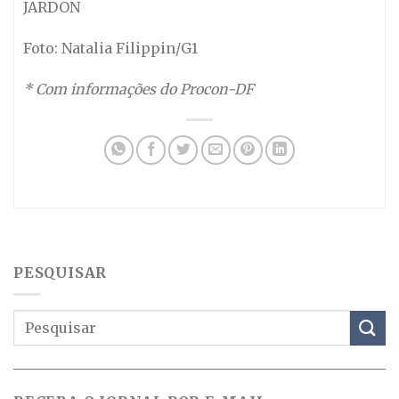
JARDON
Foto: Natalia Filippin/G1
* Com informações do Procon-DF
PESQUISAR