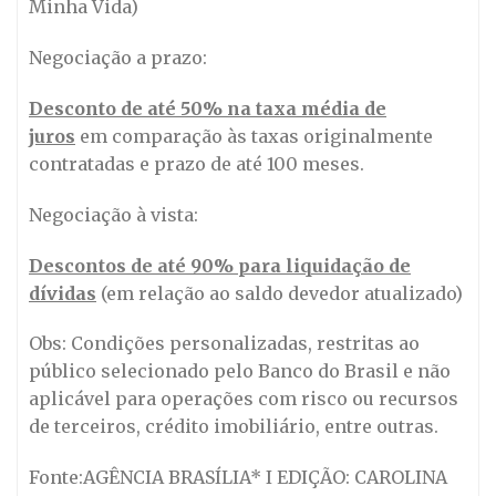
Minha Vida)
Negociação a prazo:
Desconto de até 50% na taxa média de
juros
em comparação às taxas originalmente
contratadas e prazo de até 100 meses.
Negociação à vista:
Descontos de até 90% para liquidação de
dívidas
(em relação ao saldo devedor atualizado)
Obs: Condições personalizadas, restritas ao
público selecionado pelo Banco do Brasil e não
aplicável para operações com risco ou recursos
de terceiros, crédito imobiliário, entre outras.
Fonte:AGÊNCIA BRASÍLIA* I EDIÇÃO: CAROLINA