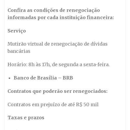
Confira as condições de renegociação
informadas por cada instituição financeira:
Serviço
Mutirão virtual de renegociação de dívidas
bancárias
Horário: 8h às 17h, de segunda a sexta-feira.
Banco de Brasília – BRB
Contratos que poderão ser renegociados:
Contratos em prejuízo de até R$ 50 mil
Taxas e prazos