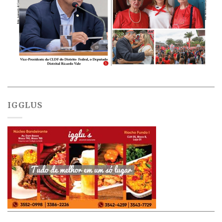
IGGLUS