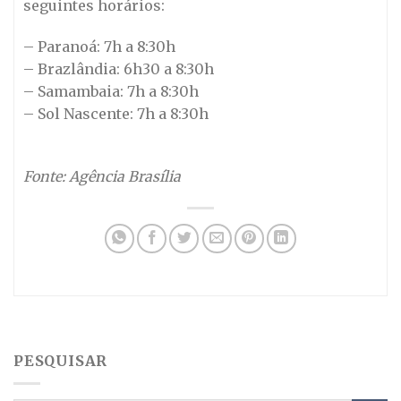
seguintes horários:
– Paranoá: 7h a 8:30h
– Brazlândia: 6h30 a 8:30h
– Samambaia: 7h a 8:30h
– Sol Nascente: 7h a 8:30h
Fonte: Agência Brasília
PESQUISAR