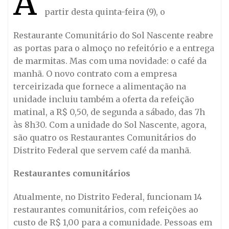
A
partir desta quinta-feira (9), o
Restaurante Comunitário do Sol Nascente reabre
as portas para o almoço no refeitório e a entrega
de marmitas. Mas com uma novidade: o café da
manhã. O novo contrato com a empresa
terceirizada que fornece a alimentação na
unidade incluiu também a oferta da refeição
matinal, a R$ 0,50, de segunda a sábado, das 7h
às 8h30. Com a unidade do Sol Nascente, agora,
são quatro os Restaurantes Comunitários do
Distrito Federal que servem café da manhã.
Restaurantes comunitários
Atualmente, no Distrito Federal, funcionam 14
restaurantes comunitários, com refeições ao
custo de R$ 1,00 para a comunidade. Pessoas em