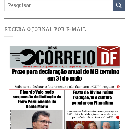
RECEBA O JORNAL POR E-MAIL