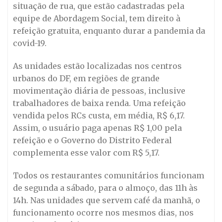
situação de rua, que estão cadastradas pela
equipe de Abordagem Social, tem direito à
refeição gratuita, enquanto durar a pandemia da
covid-19.
As unidades estão localizadas nos centros
urbanos do DF, em regiões de grande
movimentação diária de pessoas, inclusive
trabalhadores de baixa renda. Uma refeição
vendida pelos RCs custa, em média, R$ 6,17.
Assim, o usuário paga apenas R$ 1,00 pela
refeição e o Governo do Distrito Federal
complementa esse valor com R$ 5,17.
Todos os restaurantes comunitários funcionam
de segunda a sábado, para o almoço, das 11h às
14h. Nas unidades que servem café da manhã, o
funcionamento ocorre nos mesmos dias, nos